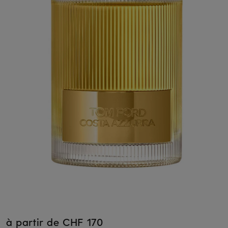
à partir de CHF 170