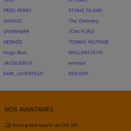
FRED PERRY
STONE ISLAND
GHOUD
The Ordinary.
GYMSHARK
TOM FORD
HERMÈS
TOMMY HILFIGER
Hugo Boss
WELLENSTEYN
JACQUEMUS
windsor.
KARL LAGERFELD
XERJOFF
NOS AVANTAGES
Envoi gratuit à partir de CHF 149