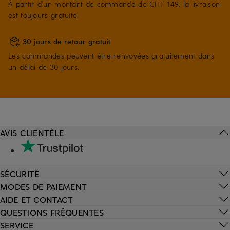
À partir d'un montant de commande de CHF 149, la livraison
est toujours gratuite.
30 jours de retour gratuit
Les commandes peuvent être renvoyées gratuitement dans
un délai de 30 jours.
AVIS CLIENTÈLE
SÉCURITÉ
MODES DE PAIEMENT
AIDE ET CONTACT
QUESTIONS FRÉQUENTES
SERVICE