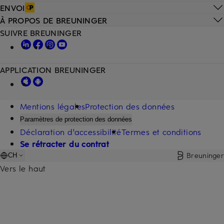
ENVOI
À PROPOS DE BREUNINGER
SUIVRE BREUNINGER
APPLICATION BREUNINGER
Mentions légales
Protection des données
Paramètres de protection des données
Déclaration d'accessibilité
Termes et conditions
Se rétracter du contrat
Breuninger
CH
Vers le haut