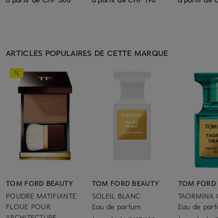
ARTICLES POPULAIRES DE CETTE MARQUE
TOM FORD BEAUTY
TOM FORD BEAUTY
TOM FORD
POUDRE MATIFIANTE
SOLEIL BLANC
TAORMINA
FLOUE POUR
Eau de parfum
Eau de par
ARCHITECTURE