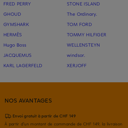
FRED PERRY
STONE ISLAND
GHOUD
The Ordinary.
GYMSHARK
TOM FORD
HERMÈS
TOMMY HILFIGER
Hugo Boss
WELLENSTEYN
JACQUEMUS
windsor.
KARL LAGERFELD
XERJOFF
NOS AVANTAGES
Envoi gratuit à partir de CHF 149
À partir d'un montant de commande de CHF 149, la livraison