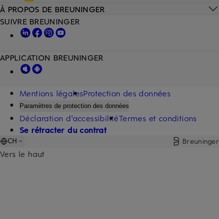
À PROPOS DE BREUNINGER
SUIVRE BREUNINGER
APPLICATION BREUNINGER
Mentions légales
Protection des données
Paramètres de protection des données
Déclaration d'accessibilité
Termes et conditions
Se rétracter du contrat
Breuninger
CH
Vers le haut