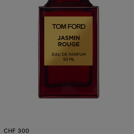
CHF 300