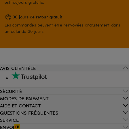
est toujours gratuite.
30 jours de retour gratuit
Les commandes peuvent être renvoyées gratuitement dans
un délai de 30 jours.
AVIS CLIENTÈLE
SÉCURITÉ
MODES DE PAIEMENT
AIDE ET CONTACT
QUESTIONS FRÉQUENTES
SERVICE
ENVOI