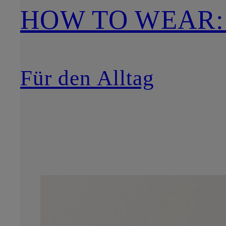
HOW TO WEAR:
Für den Alltag