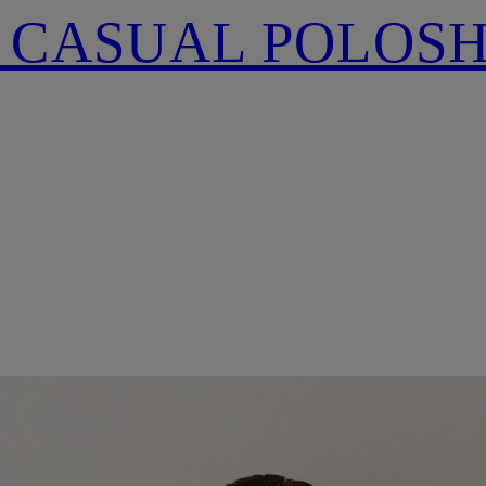
 CASUAL POLOSH