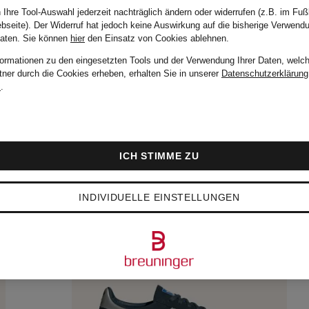
 Ihre Tool-Auswahl jederzeit nachträglich ändern oder widerrufen (z.B. im Fuß
bseite). Der Widerruf hat jedoch keine Auswirkung auf die bisherige Verwend
Daten.
Sie können
hier
den Einsatz von Cookies ablehnen.
formationen zu den eingesetzten Tools und der Verwendung Ihrer Daten, welch
tner durch die Cookies erheben, erhalten Sie in unserer
Datenschutzerklärung
m
.
ICH STIMME ZU
INDIVIDUELLE EINSTELLUNGEN