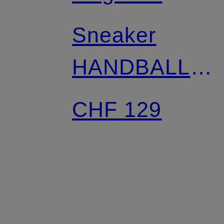
Sneaker
HANDBALL
SPEZIAL
CHF 129