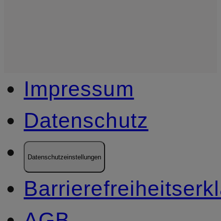
Impressum
Datenschutz
Datenschutzeinstellungen
Barrierefreiheitserk
AGB