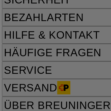
BEZAHLARTEN
HILFE & KONTAKT
HÄUFIGE FRAGEN
SERVICE
VERSAND
ÜBER BREUNINGER