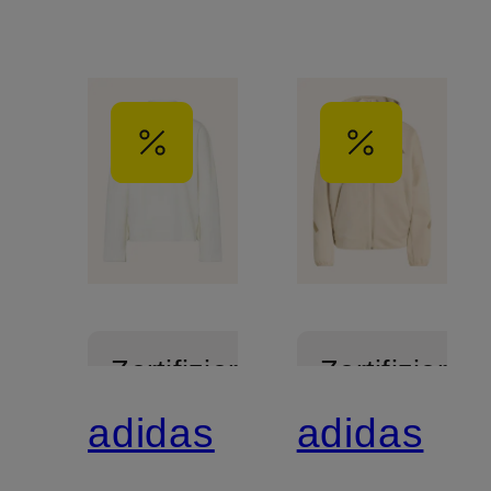
Zertifiziert
Zertifiziert
adidas
adidas