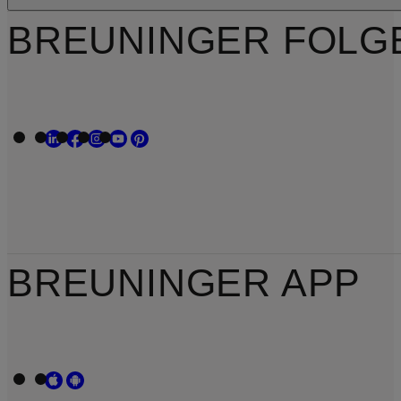
BREUNINGER FOLG
BREUNINGER APP