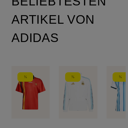
BELIEBTESTEN
ARTIKEL VON
ADIDAS