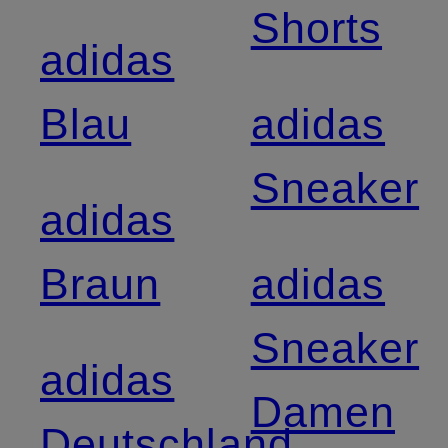
Shorts
adidas
Blau
adidas
Sneaker
adidas
Braun
adidas
Sneaker
adidas
Damen
Deutschland