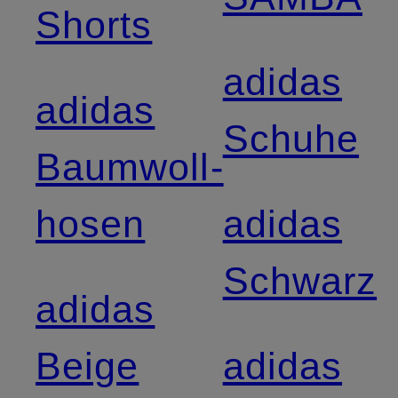
Shorts
adidas
adidas
Schuhe
Baumwoll­
hosen
adidas
Schwarz
adidas
Beige
adidas