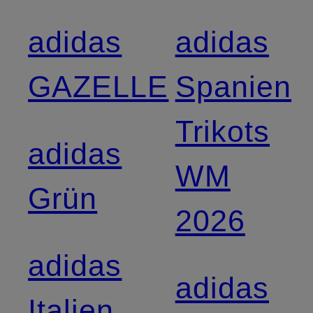
adidas
adidas
GAZELLE
Spanien
Trikots
adidas
WM
Grün
2026
adidas
adidas
Italien