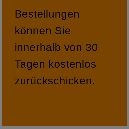
Bestellungen
können Sie
innerhalb von 30
Tagen kostenlos
zurückschicken.