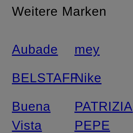
Weitere Marken
Aubade
mey
BELSTAFF
Nike
Buena
PATRIZIA
Vista
PEPE