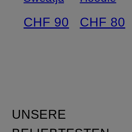
CHF 90
CHF 80
UNSERE