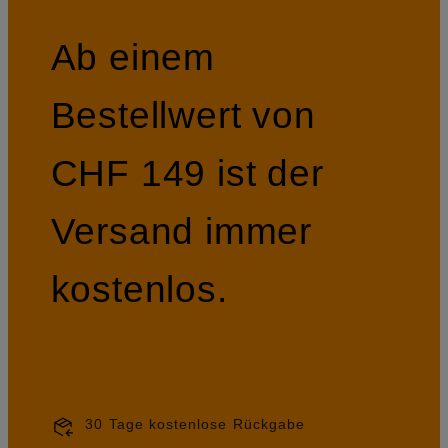
Ab einem
Bestellwert von
CHF 149 ist der
Versand immer
kostenlos.
30 Tage kostenlose Rückgabe