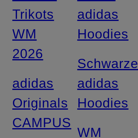
Trikots
adidas
WM
Hoodies
2026
Schwarz
adidas
adidas
Originals
Hoodies
CAMPUS
WM