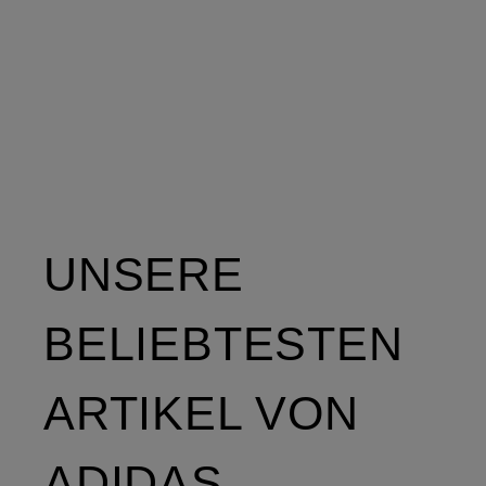
UNSERE
BELIEBTESTEN
ARTIKEL VON
ADIDAS