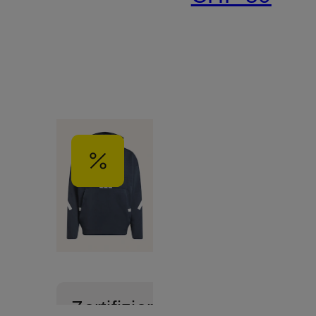
Zertifiziert