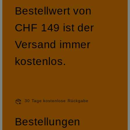
Bestellwert von
CHF 149 ist der
Versand immer
kostenlos.
30 Tage kostenlose Rückgabe
Bestellungen