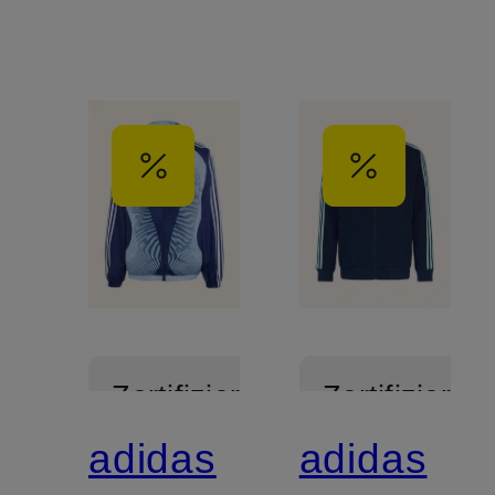
Zertifiziert
Zertifiziert
adidas
adidas