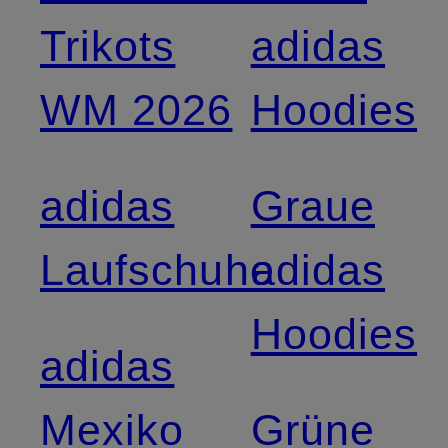
Trikots
adidas
WM 2026
Hoodies
adidas
Graue
Laufschuhe
adidas
Hoodies
adidas
Mexiko
Grüne