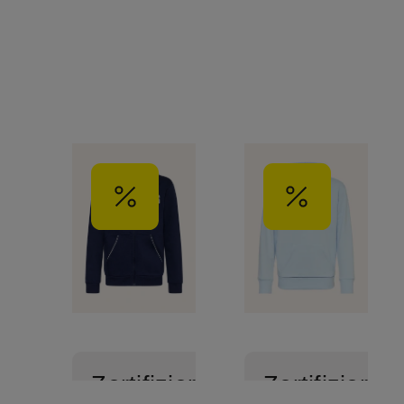
Zertifiziert
Zertifiziert