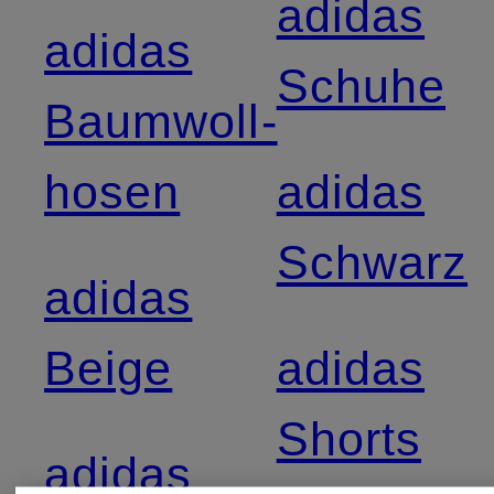
adidas
adidas
Schuhe
Baumwoll­
hosen
adidas
Schwarz
adidas
Beige
adidas
Shorts
adidas