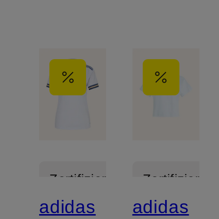
Zertifiziert
Zertifiziert
adidas
adidas