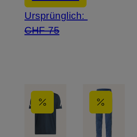
Ursprünglich:
CHF 75