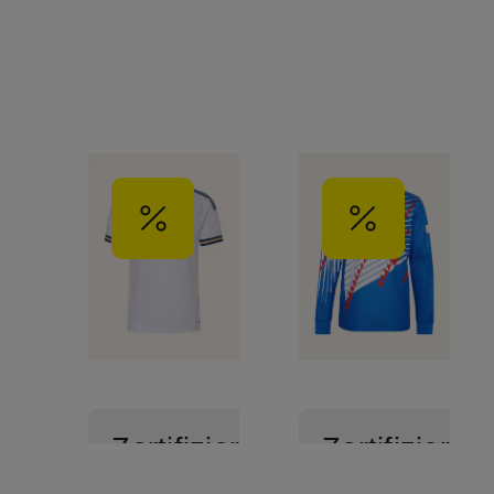
Zertifiziert
Zertifiziert