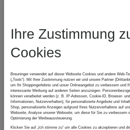
Ihre Zustimmung z
Cookies
Breuninger verwendet auf dieser Webseite Cookies und andere Web-Te
(„Tools“). Mit Ihrer Zustimmung nutzen wir und unsere Partner (Drittanbi
um Ihr Shoppingerlebnis und unser Onlineangebot zu verbessern und I
interessante Werbung auf anderen Seiten anzuzeigen. Personenbezog
können verarbeitet werden (z. B. IP-Adressen, Cookie-ID, Browser- und
Informationen, Nutzerverhalten), für personalisierte Angebote und Inhal
Shop, personalisierte Anzeigen aufgrund Ihres Nutzerverhaltens auf un
Webseite, Analyse unserer Webseite, um diese für Sie zu verbessern o
Optimierung der Werbeaussteuerung.
Zertifiziert
Zertifiziert
Klicken Sie auf „Ich stimme zu“ um alle Cookies zu akzeptieren und dir