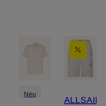
Neu
ALLSAIN