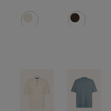
Leinen