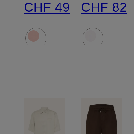
CHF 49
CHF 82