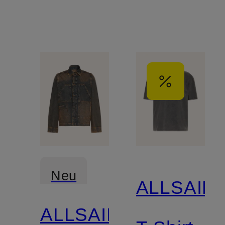
Neu
ALLSAIN
ALLSAINTS