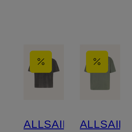
ALLSAINTS
ALLSAIN