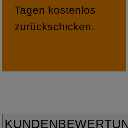
Tagen kostenlos
zurückschicken.
KUNDENBEWERTU