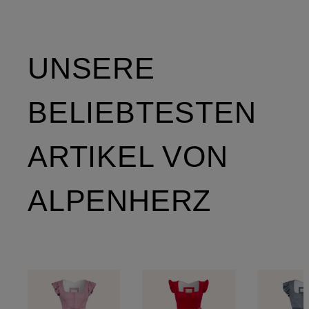
UNSERE
BELIEBTESTEN
ARTIKEL VON
ALPENHERZ