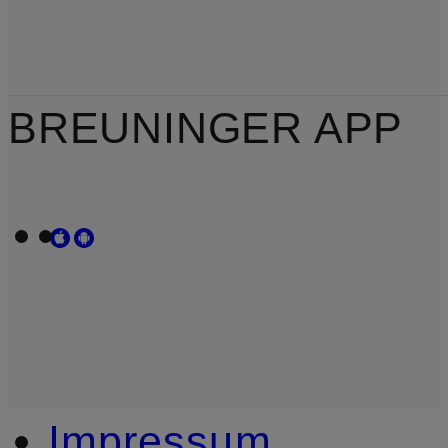
BREUNINGER APP
Impressum