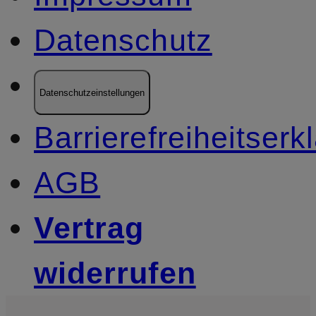
Datenschutz
Datenschutzeinstellungen
Barrierefreiheitserk
AGB
Vertrag
widerrufen