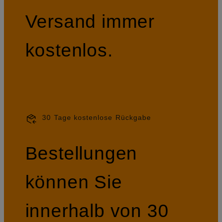
Versand immer
kostenlos.
30 Tage kostenlose Rückgabe
Bestellungen
können Sie
innerhalb von 30