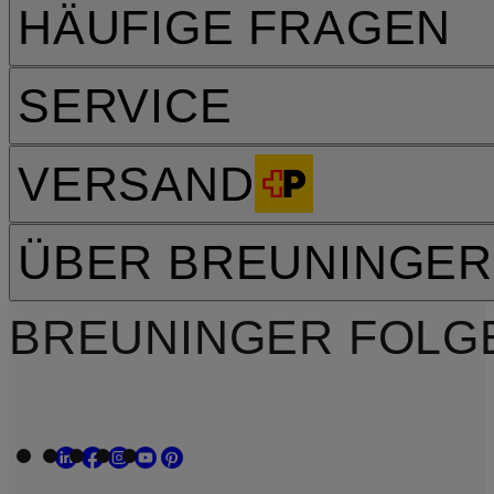
HÄUFIGE FRAGEN
SERVICE
VERSAND
ÜBER BREUNINGER
BREUNINGER FOLG