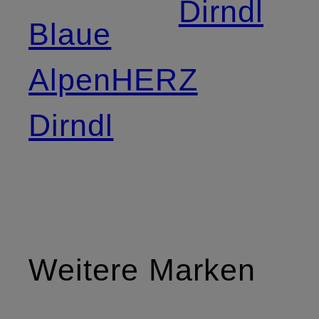
Dirndl
Blaue
AlpenHERZ
Dirndl
Weitere Marken