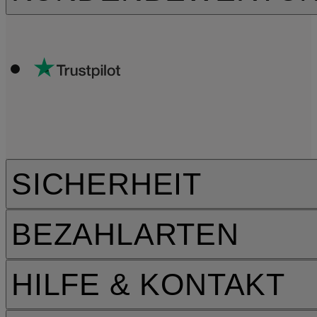
SICHERHEIT
BEZAHLARTEN
HILFE & KONTAKT