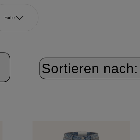
Farbe
Sortieren nach: