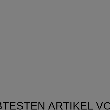
TESTEN ARTIKEL VO