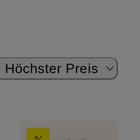
Höchster Preis