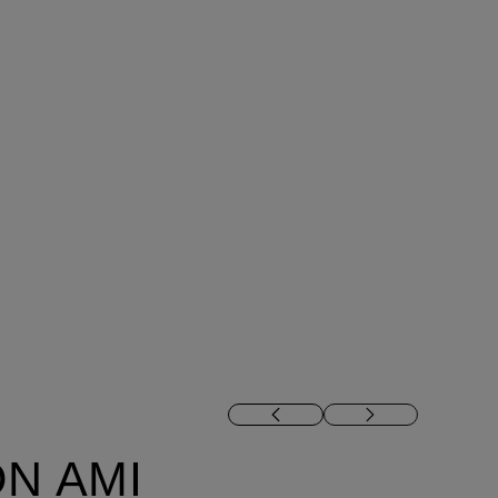
N AMI