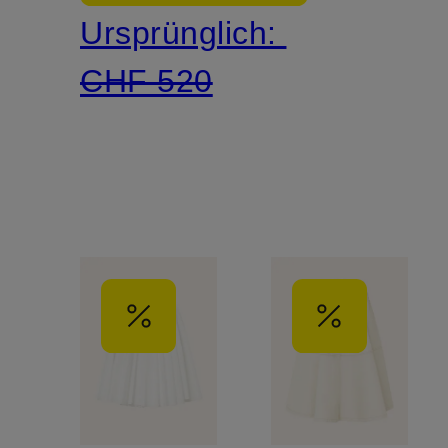
Ursprünglich:
CHF 520