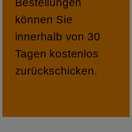
Bestellungen
können Sie
innerhalb von 30
Tagen kostenlos
zurückschicken.