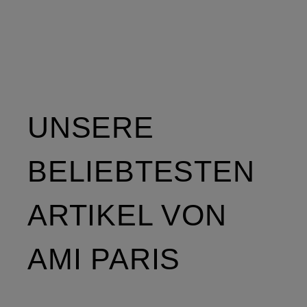
UNSERE
BELIEBTESTEN
ARTIKEL VON
AMI PARIS