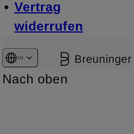
Vertrag
widerrufen
Breuninger
CH
Nach oben