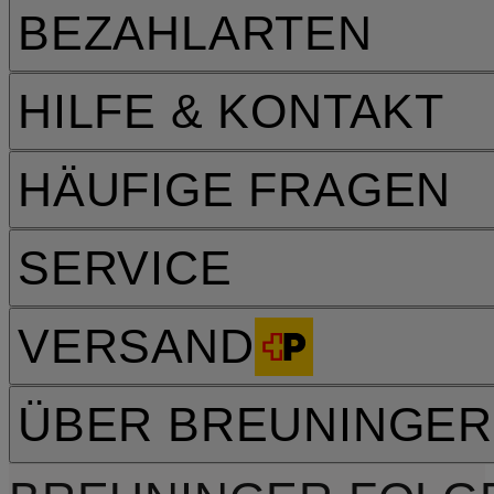
BEZAHLARTEN
HILFE & KONTAKT
HÄUFIGE FRAGEN
SERVICE
VERSAND
ÜBER BREUNINGER