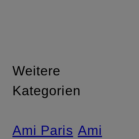
Weitere
Kategorien
Ami Paris
Ami