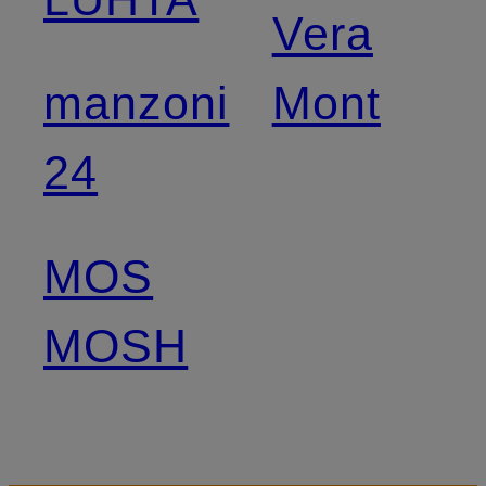
Vera
manzoni
Mont
24
MOS
MOSH