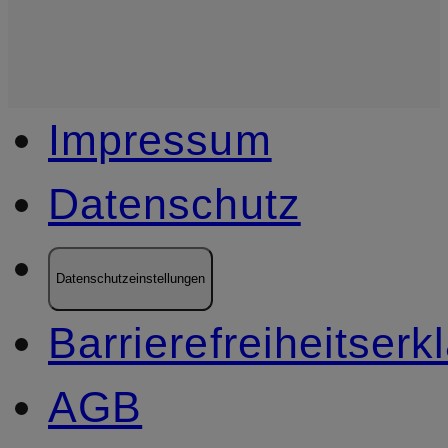
Impressum
Datenschutz
Datenschutzeinstellungen
Barrierefreiheitserk
AGB