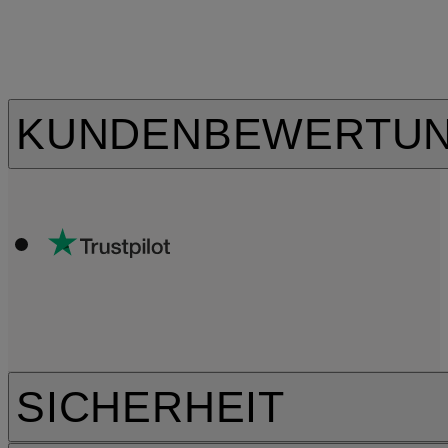
KUNDENBEWERTU
SICHERHEIT