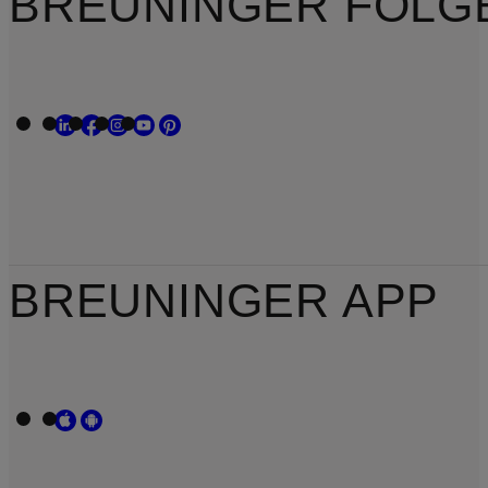
BREUNINGER FOLG
BREUNINGER APP