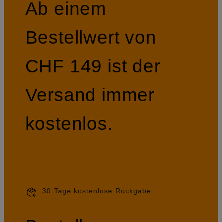
Ab einem
Bestellwert von
CHF 149 ist der
Versand immer
kostenlos.
30 Tage kostenlose Rückgabe