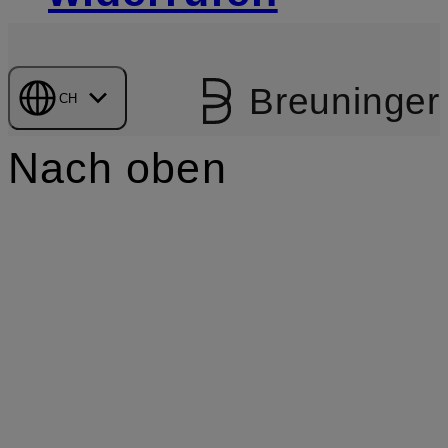
Breuninger
CH
Nach oben