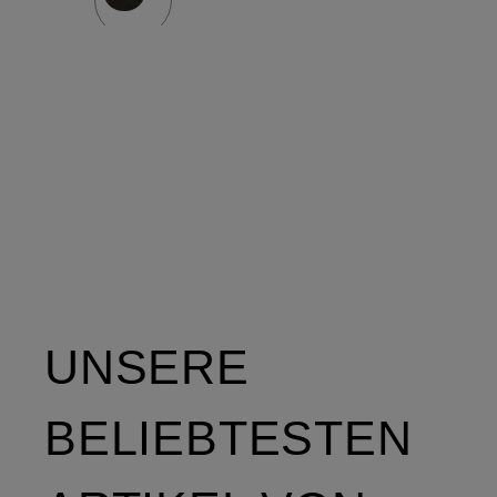
UNSERE
BELIEBTESTEN