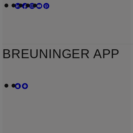
BREUNINGER APP