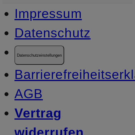
Impressum
Datenschutz
Datenschutzeinstellungen
Barrierefreiheitserk
AGB
Vertrag
widerrufen