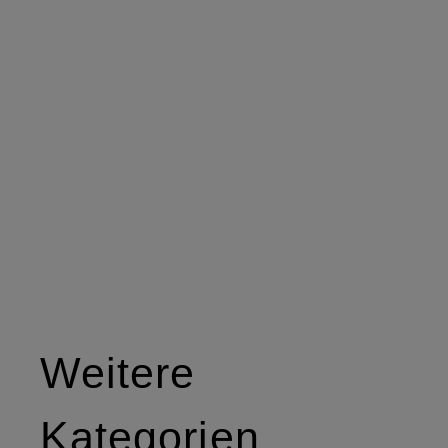
Weitere
Kategorien