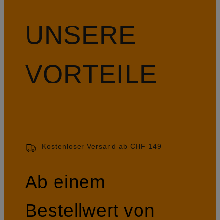
UNSERE
VORTEILE
Kostenloser Versand ab CHF 149
Ab einem
Bestellwert von