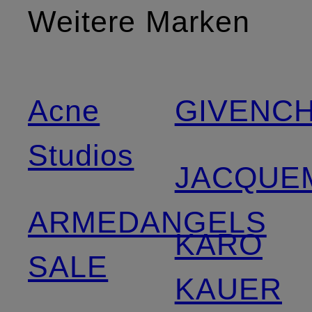
Weitere Marken
Acne
GIVENC
Studios
JACQUE
ARMEDANGELS
KARO
SALE
KAUER