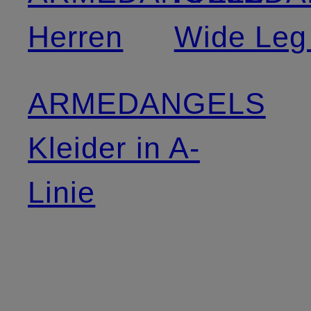
Herren
Wide Leg
ARMEDANGELS
Kleider in A-
Linie