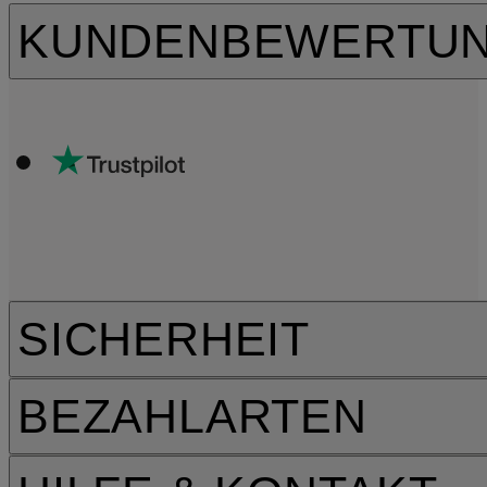
KUNDENBEWERTU
SICHERHEIT
BEZAHLARTEN