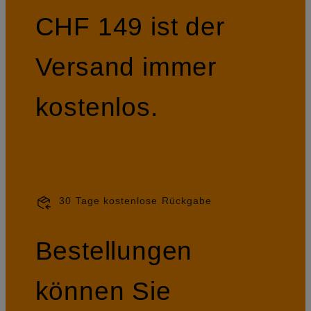
CHF 149 ist der
Versand immer
kostenlos.
30 Tage kostenlose Rückgabe
Bestellungen
können Sie