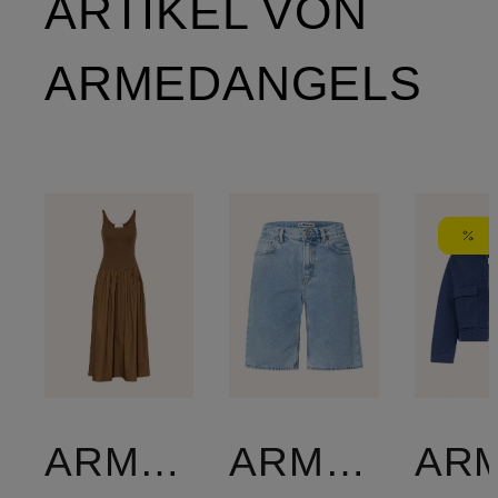
ARTIKEL VON
ARMEDANGELS
ARMEDANGELS
ARMEDANGELS