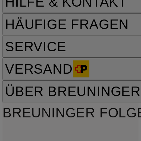
HILFE & KONTAKT
HÄUFIGE FRAGEN
SERVICE
VERSAND
ÜBER BREUNINGER
BREUNINGER FOLG