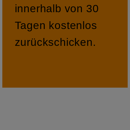
innerhalb von 30
Tagen kostenlos
zurückschicken.