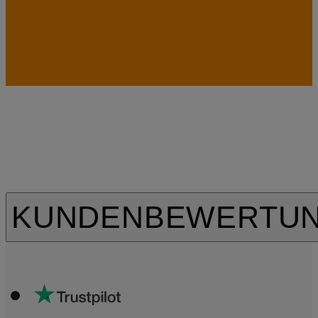
KUNDENBEWERTU