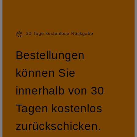
30 Tage kostenlose Rückgabe
Bestellungen
können Sie
innerhalb von 30
Tagen kostenlos
zurückschicken.