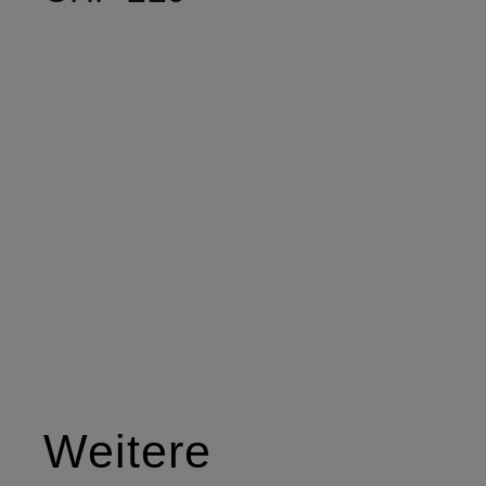
Weitere