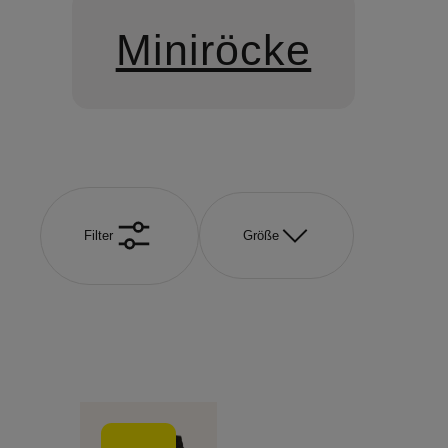
Miniröcke
Filter
Größe