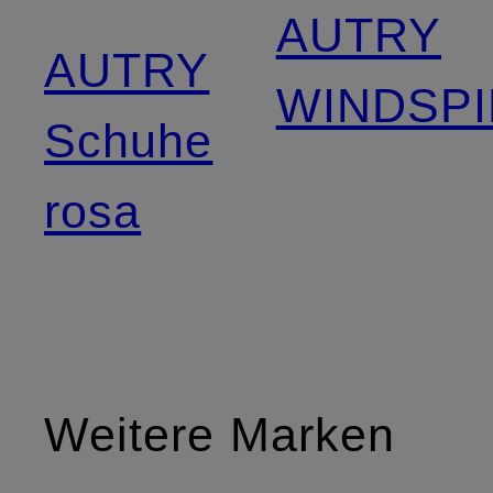
AUTRY
AUTRY
WINDSPI
Schuhe
rosa
Weitere Marken