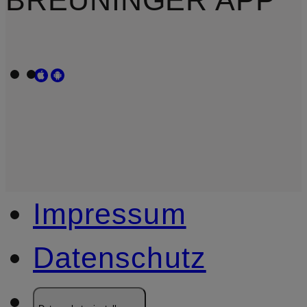
Impressum
Datenschutz