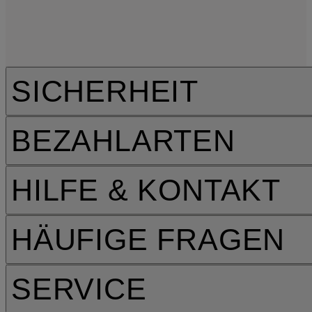
SICHERHEIT
BEZAHLARTEN
HILFE & KONTAKT
HÄUFIGE FRAGEN
SERVICE