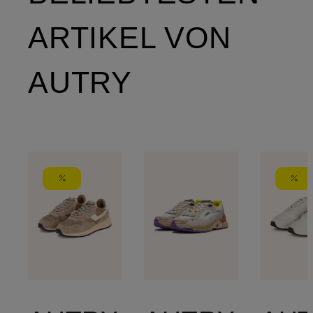
ARTIKEL VON
AUTRY