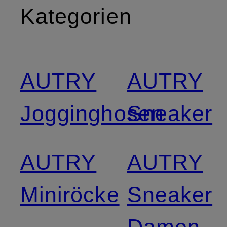
Kategorien
AUTRY
AUTRY
Jogginghosen
Sneaker
AUTRY
AUTRY
Miniröcke
Sneaker