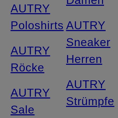
Damen
AUTRY
Poloshirts
AUTRY
Sneaker
AUTRY
Herren
Röcke
AUTRY
AUTRY
Strümpfe
Sale