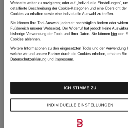
Webseite weiter zu navigieren; oder auf „Individuelle Einstellungen“, u
detaillierte Beschreibung der Cookie-Kategorien und eine Übersicht der
Cookies zu erhalten sowie eine individuelle Auswahl zu treffen.
Sie können Ihre Tool-Auswahl jederzeit nachträglich ändern oder widerr
Fußbereich unserer Webseite). Der Widerruf hat jedoch keine Auswirku
bisherige Verwendung der Tools und Ihrer Daten.
Sie können
hier
den E
Cookies ablehnen.
Weitere Informationen zu den eingesetzten Tools und der Verwendung I
welche wir und unsere Partner durch die Cookies erheben, erhalten Sie 
Datenschutzerklärung
und
Impressum
.
ICH STIMME ZU
INDIVIDUELLE EINSTELLUNGEN
BECKERT
BECKER