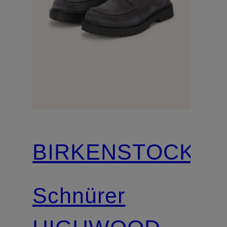
BIRKENSTOCK
Schnürer