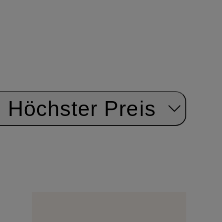
Höchster Preis