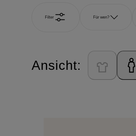
Filter
Für wen?
Ansicht: