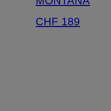
MONTANA
CHF 189