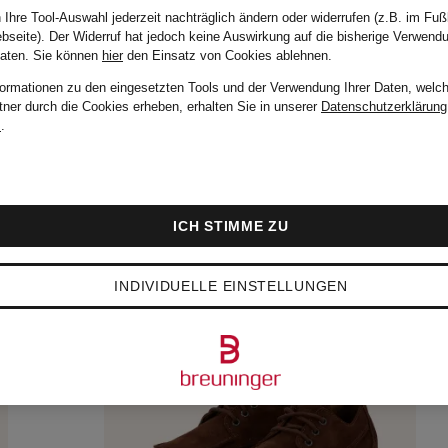
 Ihre Tool-Auswahl jederzeit nachträglich ändern oder widerrufen (z.B. im Fuß
bseite). Der Widerruf hat jedoch keine Auswirkung auf die bisherige Verwend
Daten.
Sie können
hier
den Einsatz von Cookies ablehnen.
formationen zu den eingesetzten Tools und der Verwendung Ihrer Daten, welch
tner durch die Cookies erheben, erhalten Sie in unserer
Datenschutzerklärung
m
.
ICH STIMME ZU
INDIVIDUELLE EINSTELLUNGEN