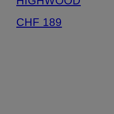
HIGHWOOD
CHF 189