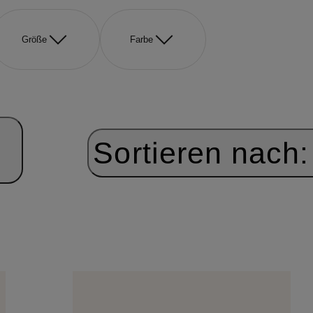
Größe
Farbe
Sortieren nach: