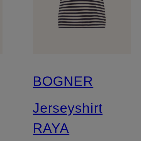
BOGNER
Jerseyshirt
RAYA