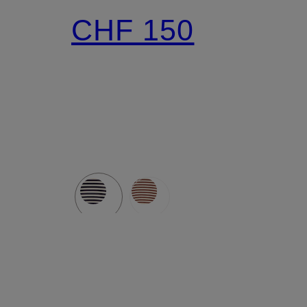
CHF 150