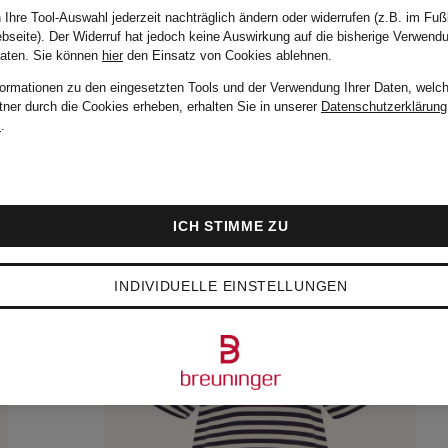
 Ihre Tool-Auswahl jederzeit nachträglich ändern oder widerrufen (z.B. im Fuß
bseite). Der Widerruf hat jedoch keine Auswirkung auf die bisherige Verwend
Daten.
Sie können
hier
den Einsatz von Cookies ablehnen.
formationen zu den eingesetzten Tools und der Verwendung Ihrer Daten, welch
tner durch die Cookies erheben, erhalten Sie in unserer
Datenschutzerklärung
m
.
ICH STIMME ZU
INDIVIDUELLE EINSTELLUNGEN