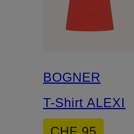
BOGNER
T-Shirt ALEXI
CHF 95