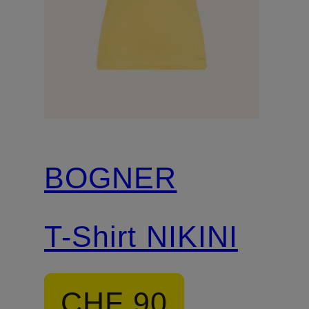
BOGNER
T-Shirt NIKINI
CHF 90