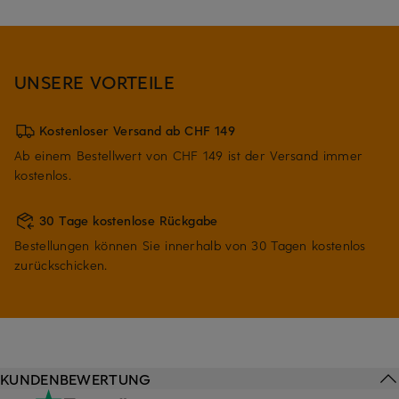
UNSERE VORTEILE
Kostenloser Versand ab CHF 149
Ab einem Bestellwert von CHF 149 ist der Versand immer
kostenlos.
30 Tage kostenlose Rückgabe
Bestellungen können Sie innerhalb von 30 Tagen kostenlos
zurückschicken.
KUNDENBEWERTUNG