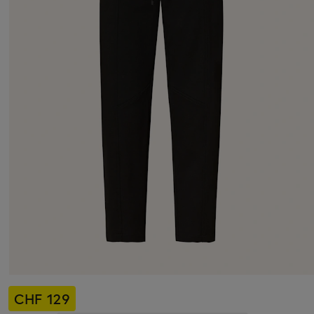
CHF 129