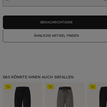
BENACHRICHTIGEN
ÄHNLICHE ARTIKEL FINDEN
DAS KÖNNTE IHNEN AUCH GEFALLEN