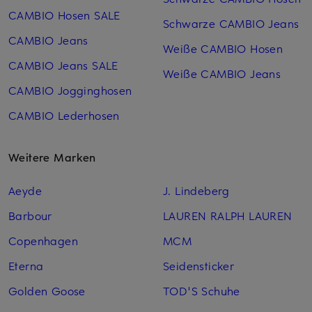
CAMBIO Hosen SALE
Schwarze CAMBIO Jeans
CAMBIO Jeans
Weiße CAMBIO Hosen
CAMBIO Jeans SALE
Weiße CAMBIO Jeans
CAMBIO Jogginghosen
CAMBIO Lederhosen
Weitere Marken
Aeyde
J. Lindeberg
Barbour
LAUREN RALPH LAUREN
Copenhagen
MCM
Eterna
Seidensticker
Golden Goose
TOD'S Schuhe