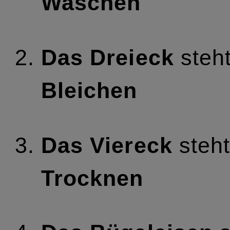
Waschen
Das Dreieck
steht
Bleichen
Das Viereck
steht
Trocknen