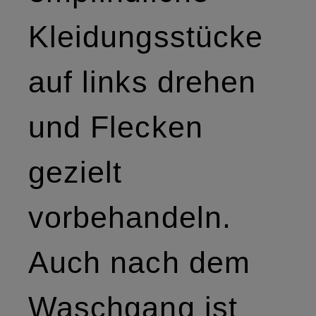
Kleidungsstücke
auf links drehen
und Flecken
gezielt
vorbehandeln.
Auch nach dem
Waschgang ist