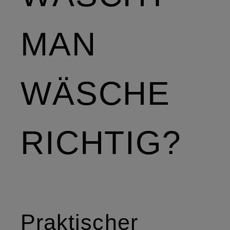
MAN
WÄSCHE
RICHTIG?
Praktischer