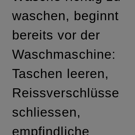
waschen, beginnt
bereits vor der
Waschmaschine:
Taschen leeren,
Reissverschlüsse
schliessen,
empfindliche