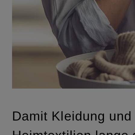
Damit Kleidung und