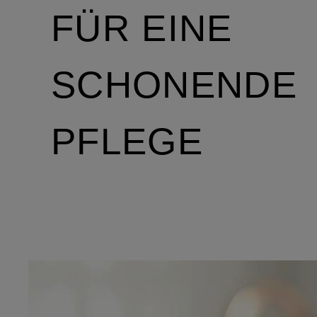
FÜR EINE
SCHONENDE
PFLEGE