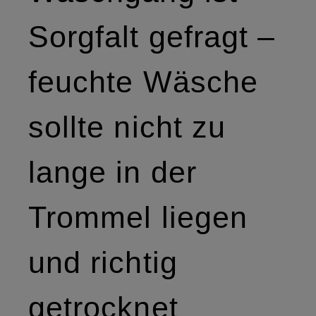
Sorgfalt gefragt –
feuchte Wäsche
sollte nicht zu
lange in der
Trommel liegen
und richtig
getrocknet