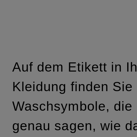
Auf dem Etikett in Ih
Kleidung finden Sie
Waschsymbole, die 
genau sagen, wie d