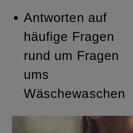
Antworten auf
häufige Fragen
rund um Fragen
ums
Wäschewaschen