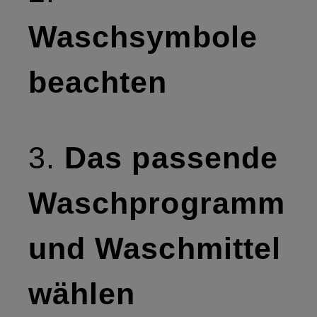
Waschsymbole
beachten
3.
Das passende
Waschprogramm
und Waschmittel
wählen