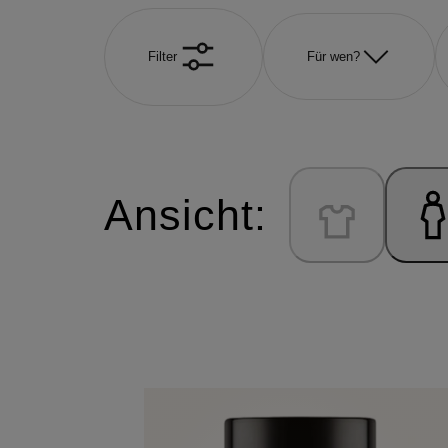
Filter
Für wen?
Ansicht: