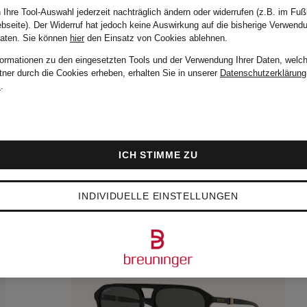
 Ihre Tool-Auswahl jederzeit nachträglich ändern oder widerrufen (z.B. im Fuß
bseite). Der Widerruf hat jedoch keine Auswirkung auf die bisherige Verwend
Daten.
Sie können
hier
den Einsatz von Cookies ablehnen.
formationen zu den eingesetzten Tools und der Verwendung Ihrer Daten, welch
tner durch die Cookies erheben, erhalten Sie in unserer
Datenschutzerklärung
m
.
ICH STIMME ZU
INDIVIDUELLE EINSTELLUNGEN