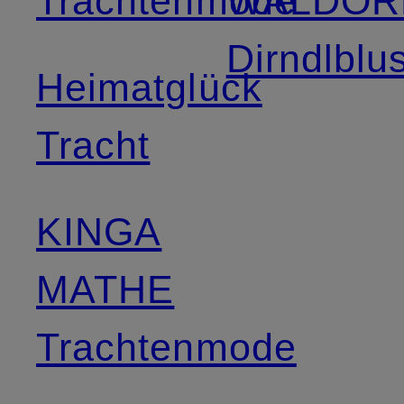
Trachtenmode
WALDOR
Dirndlblu
Heimatglück
Tracht
KINGA
MATHE
Trachtenmode