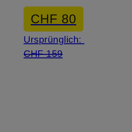
CHF 80
Ursprünglich:
CHF 159