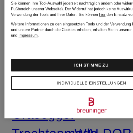
LIMBER
Sie können Ihre Tool-Auswahl jederzeit nachträglich ändern oder widerr
Fußbereich unserer Webseite). Der Widerruf hat jedoch keine Auswirkun
Verwendung der Tools und Ihrer Daten.
Sie können
hier
den Einsatz vo
anno domini
Dirndl &
Weitere Informationen zu den eingesetzten Tools und der Verwendung I
und unsere Partner durch die Cookies erheben, erhalten Sie in unserer
Trachtenmode
Trachten
und
Impressum
.
Gottseidank
Spieth &
ICH STIMME ZU
Trachtenmode
Wensky
INDIVIDUELLE EINSTELLUNGEN
Trachten
Grasegger