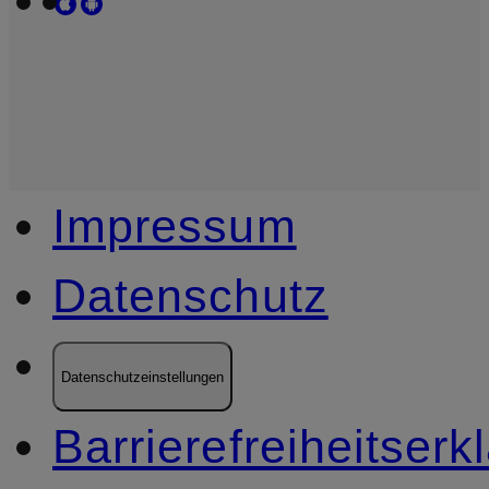
Impressum
Datenschutz
Datenschutzeinstellungen
Barrierefreiheitserk