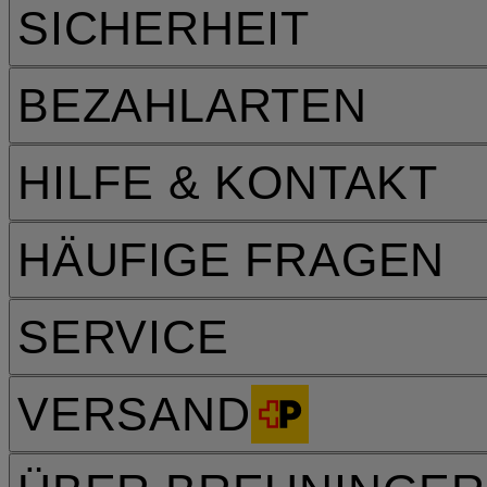
SICHERHEIT
BEZAHLARTEN
HILFE & KONTAKT
HÄUFIGE FRAGEN
SERVICE
VERSAND