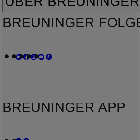
ÜBER BREUNINGER
BREUNINGER FOLG
BREUNINGER APP