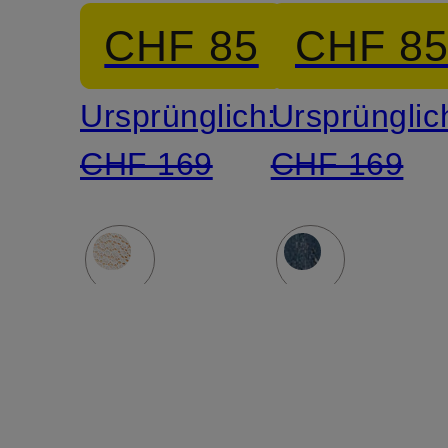
CHF 85
CHF 8
Ursprünglich:
Ursprünglic
CHF 169
CHF 169