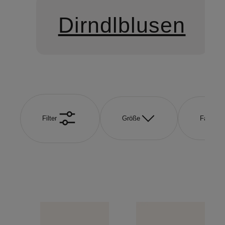
Dirndlblusen
Filter
Größe
Farbe