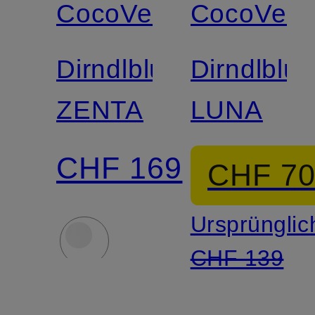
CocoVero
CocoVero
Dirndlbluse
Dirndlblu
ZENTA
LUNA
CHF 169
CHF 7
Ursprünglic
CHF 139