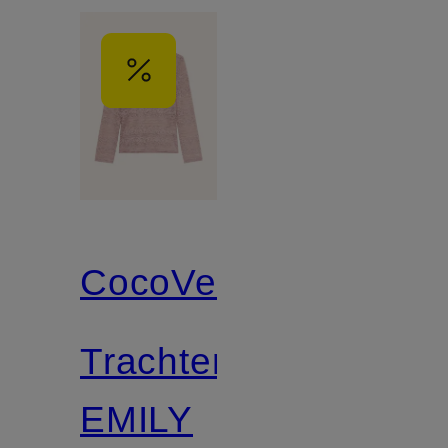
CocoVero
Trachtenbluse
EMILY