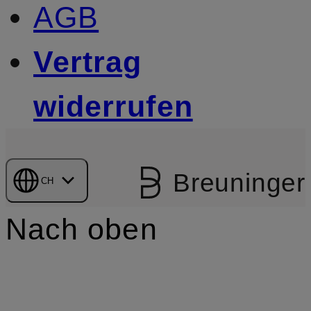
AGB
Vertrag
widerrufen
Breuninger
CH
Nach oben