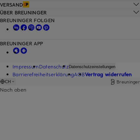
VERSAND
ÜBER BREUNINGER
BREUNINGER FOLGEN
BREUNINGER APP
Impressum
Datenschutz
Datenschutzeinstellungen
Barrierefreiheitserklärung
AGB
Vertrag widerrufen
Breuninger
CH
Nach oben