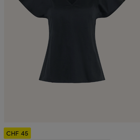
CHF 45