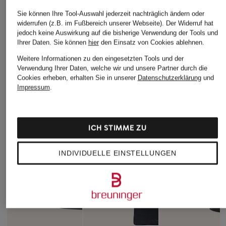
Sie können Ihre Tool-Auswahl jederzeit nachträglich ändern oder
widerrufen (z.B. im Fußbereich unserer Webseite). Der Widerruf hat
jedoch keine Auswirkung auf die bisherige Verwendung der Tools und
Ihrer Daten.
Sie können
hier
den Einsatz von Cookies ablehnen.
Weitere Informationen zu den eingesetzten Tools und der
Verwendung Ihrer Daten, welche wir und unsere Partner durch die
Cookies erheben, erhalten Sie in unserer
Datenschutzerklärung
und
Impressum
.
ICH STIMME ZU
INDIVIDUELLE EINSTELLUNGEN