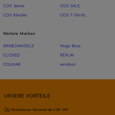
COS Jeans
COS SALE
COS Kleider
COS T-Shirts
Weitere Marken
ARMEDANGELS
Hugo Boss
CLOSED
REPLAY
COLMAR
windsor.
UNSERE VORTEILE
Kostenloser Versand ab CHF 149