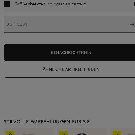
Größenberater
: so passt es perfekt
XS = 32/34
BENACHRICHTIGEN
ÄHNLICHE ARTIKEL FINDEN
STILVOLLE EMPFEHLUNGEN FÜR SIE