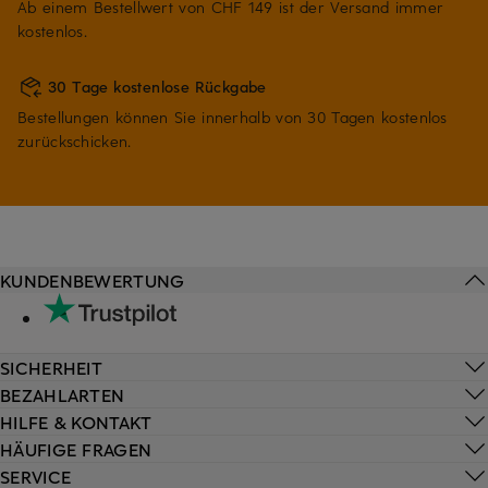
Ab einem Bestellwert von CHF 149 ist der Versand immer
kostenlos.
30 Tage kostenlose Rückgabe
Bestellungen können Sie innerhalb von 30 Tagen kostenlos
zurückschicken.
KUNDENBEWERTUNG
SICHERHEIT
BEZAHLARTEN
HILFE & KONTAKT
HÄUFIGE FRAGEN
SERVICE