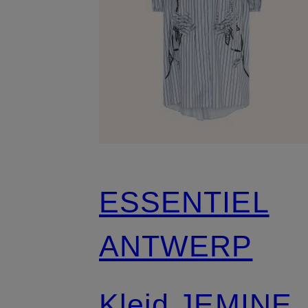
ESSENTIEL
ANTWERP
Kleid JEMINE