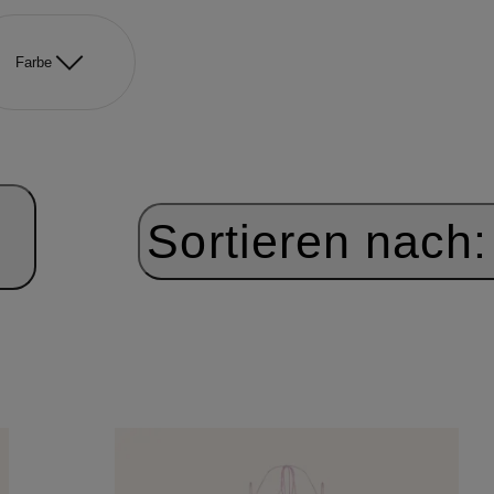
Farbe
Sortieren nach: