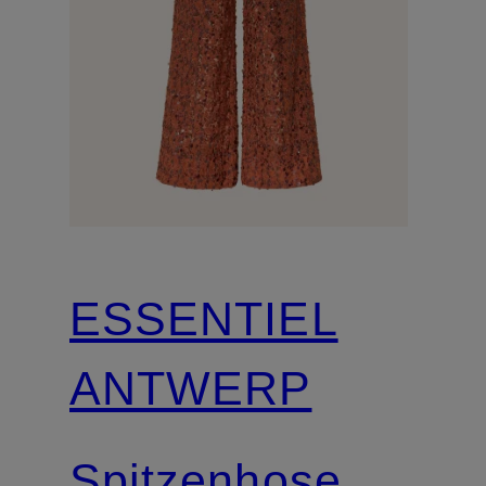
ESSENTIEL
ANTWERP
Spitzenhose