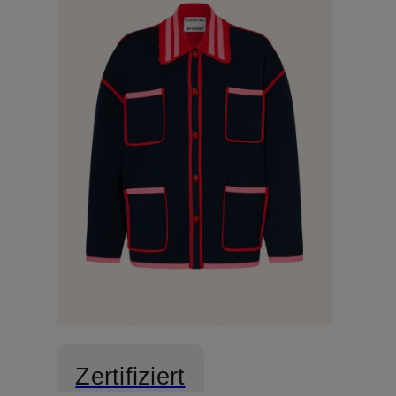
Zertifiziert