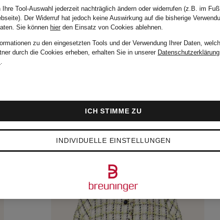
 Ihre Tool-Auswahl jederzeit nachträglich ändern oder widerrufen (z.B. im Fuß
bseite). Der Widerruf hat jedoch keine Auswirkung auf die bisherige Verwend
Daten.
Sie können
hier
den Einsatz von Cookies ablehnen.
formationen zu den eingesetzten Tools und der Verwendung Ihrer Daten, welch
tner durch die Cookies erheben, erhalten Sie in unserer
Datenschutzerklärung
m
.
ICH STIMME ZU
INDIVIDUELLE EINSTELLUNGEN