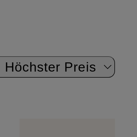
Höchster Preis