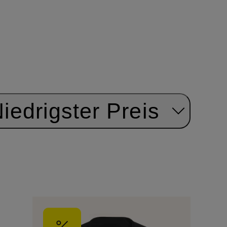
iedrigster Preis