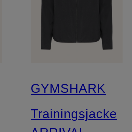
GYMSHARK
Trainingsjacke