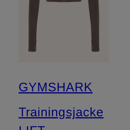
GYMSHARK
Trainingsjacke