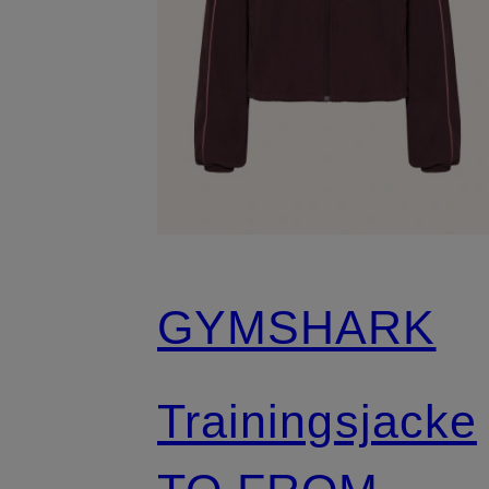
GYMSHARK
Trainingsjacke