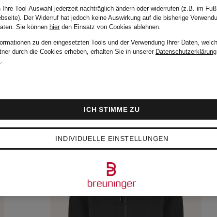
 Ihre Tool-Auswahl jederzeit nachträglich ändern oder widerrufen (z.B. im Fuß
bseite). Der Widerruf hat jedoch keine Auswirkung auf die bisherige Verwend
Daten.
Sie können
hier
den Einsatz von Cookies ablehnen.
formationen zu den eingesetzten Tools und der Verwendung Ihrer Daten, welch
tner durch die Cookies erheben, erhalten Sie in unserer
Datenschutzerklärung
m
.
ICH STIMME ZU
INDIVIDUELLE EINSTELLUNGEN