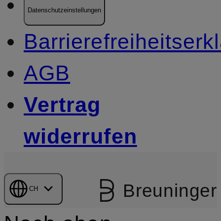
Datenschutzeinstellungen
Barrierefreiheitserk
AGB
Vertrag
widerrufen
Breuninger
CH