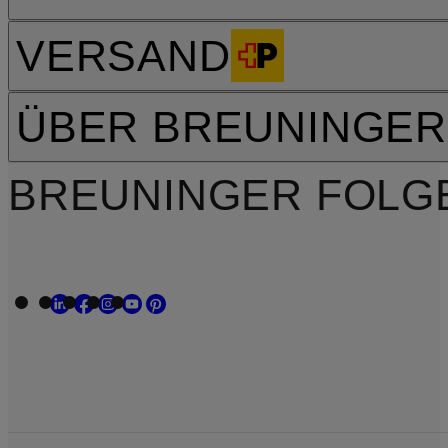
VERSAND
ÜBER BREUNINGER
BREUNINGER FOLG