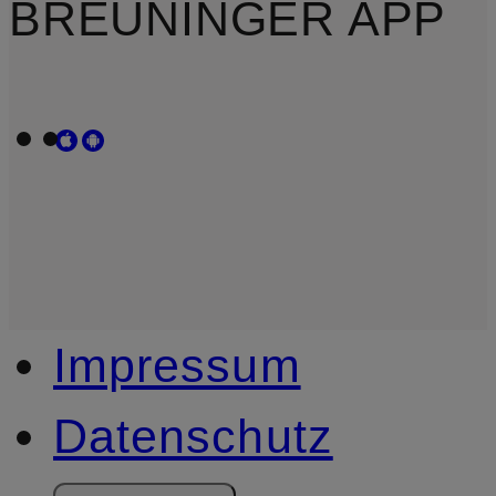
BREUNINGER APP
Impressum
Datenschutz