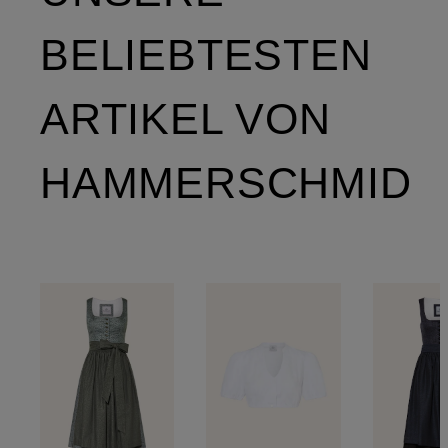
BELIEBTESTEN
ARTIKEL VON
HAMMERSCHMID