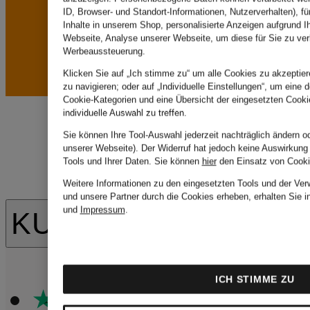
ID, Browser- und Standort-Informationen, Nutzerverhalten), fü
Inhalte in unserem Shop, personalisierte Anzeigen aufgrund I
Webseite, Analyse unserer Webseite, um diese für Sie zu ver
Werbeaussteuerung.
Klicken Sie auf „Ich stimme zu“ um alle Cookies zu akzeptier
zu navigieren; oder auf „Individuelle Einstellungen“, um eine d
Cookie-Kategorien und eine Übersicht der eingesetzten Cooki
individuelle Auswahl zu treffen.
Sie können Ihre Tool-Auswahl jederzeit nachträglich ändern o
unserer Webseite). Der Widerruf hat jedoch keine Auswirkung
Tools und Ihrer Daten.
Sie können
hier
den Einsatz von Cooki
Weitere Informationen zu den eingesetzten Tools und der Ver
und unsere Partner durch die Cookies erheben, erhalten Sie i
und
Impressum
.
KUNDENBEWERTU
ICH STIMME ZU