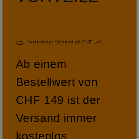
Kostenloser Versand ab CHF 149
Ab einem
Bestellwert von
CHF 149 ist der
Versand immer
kostenlos.