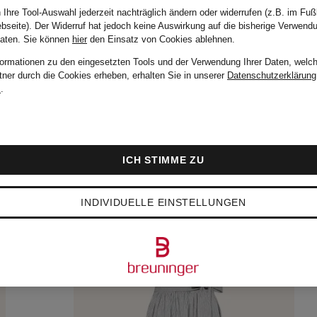
 Ihre Tool-Auswahl jederzeit nachträglich ändern oder widerrufen (z.B. im Fuß
bseite). Der Widerruf hat jedoch keine Auswirkung auf die bisherige Verwend
Daten.
Sie können
hier
den Einsatz von Cookies ablehnen.
formationen zu den eingesetzten Tools und der Verwendung Ihrer Daten, welch
tner durch die Cookies erheben, erhalten Sie in unserer
Datenschutzerklärung
m
.
ICH STIMME ZU
INDIVIDUELLE EINSTELLUNGEN