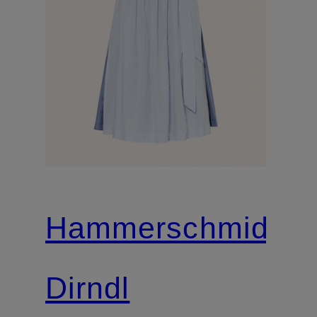
Hammerschmid
Dirndl