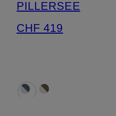
PILLERSEE
CHF 419