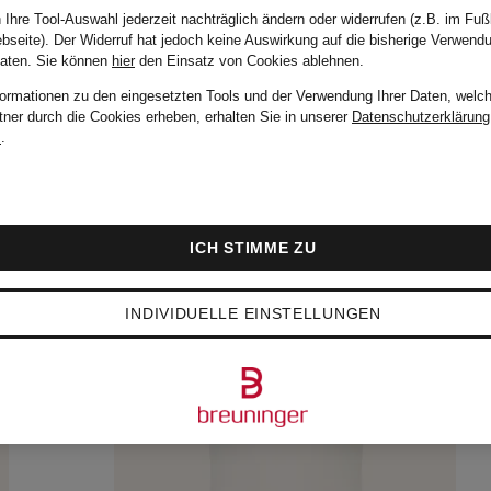
 Ihre Tool-Auswahl jederzeit nachträglich ändern oder widerrufen (z.B. im Fuß
bseite). Der Widerruf hat jedoch keine Auswirkung auf die bisherige Verwend
Daten.
Sie können
hier
den Einsatz von Cookies ablehnen.
formationen zu den eingesetzten Tools und der Verwendung Ihrer Daten, welch
tner durch die Cookies erheben, erhalten Sie in unserer
Datenschutzerklärung
m
.
ICH STIMME ZU
INDIVIDUELLE EINSTELLUNGEN