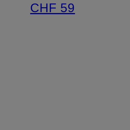
CHF 59