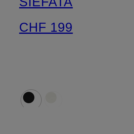
SIEFATA
CHF 199