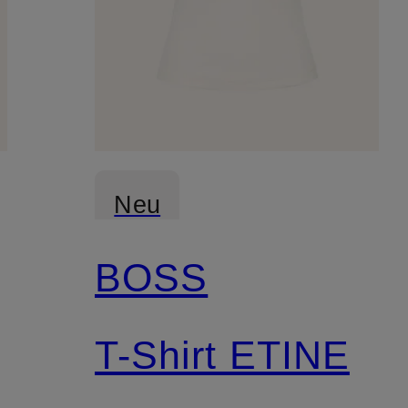
Neu
BOSS
T-Shirt ETINE