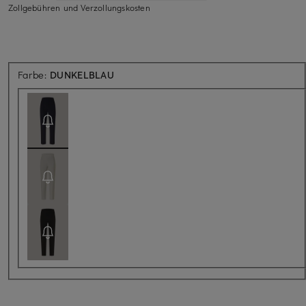
Zollgebühren und Verzollungskosten
Aktuell nicht verfügbar
Farbe:
DUNKELBLAU