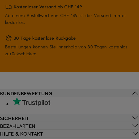
Kostenloser Versand ab CHF 149
Ab einem Bestellwert von CHF 149 ist der Versand immer
kostenlos.
30 Tage kostenlose Rückgabe
Bestellungen können Sie innerhalb von 30 Tagen kostenlos
zurückschicken.
KUNDENBEWERTUNG
SICHERHEIT
BEZAHLARTEN
HILFE & KONTAKT