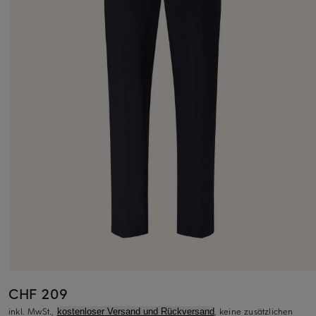
CHF 209
inkl. MwSt.,
, keine zusätzlichen
kostenloser Versand und Rückversand