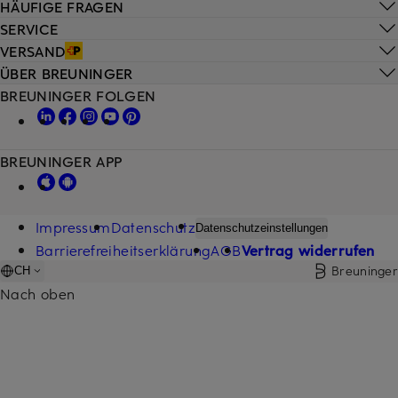
HÄUFIGE FRAGEN
SERVICE
VERSAND
ÜBER BREUNINGER
BREUNINGER FOLGEN
BREUNINGER APP
Impressum
Datenschutz
Datenschutzeinstellungen
Barrierefreiheitserklärung
AGB
Vertrag widerrufen
Breuninger
CH
Nach oben