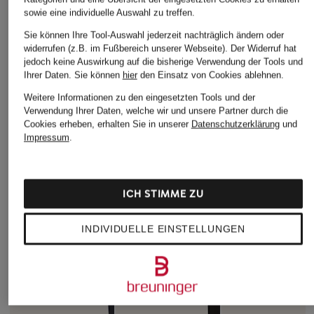
sowie eine individuelle Auswahl zu treffen.
Sie können Ihre Tool-Auswahl jederzeit nachträglich ändern oder
widerrufen (z.B. im Fußbereich unserer Webseite). Der Widerruf hat
jedoch keine Auswirkung auf die bisherige Verwendung der Tools und
Ihrer Daten.
Sie können
hier
den Einsatz von Cookies ablehnen.
Weitere Informationen zu den eingesetzten Tools und der
Verwendung Ihrer Daten, welche wir und unsere Partner durch die
Cookies erheben, erhalten Sie in unserer
Datenschutzerklärung
und
Impressum
.
ICH STIMME ZU
INDIVIDUELLE EINSTELLUNGEN