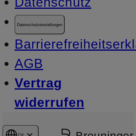
Datenschutz
Datenschutzeinstellungen
Barrierefreiheitserk
AGB
Vertrag
widerrufen
Breuninger
CH