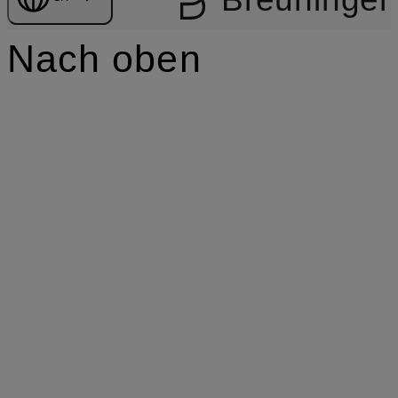
Nach oben