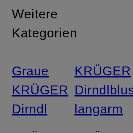
Weitere
Kategorien
Graue
KRÜGER
KRÜGER
Dirndlblu
Dirndl
langarm