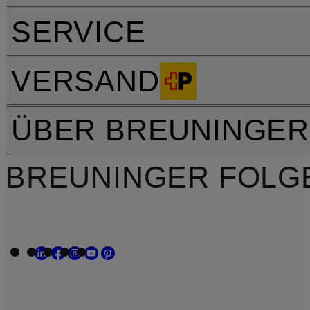
SERVICE
VERSAND
ÜBER BREUNINGER
BREUNINGER FOLG