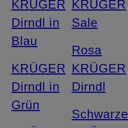
KRÜGER
KRÜGER
Dirndl in
Sale
Blau
Rosa
KRÜGER
KRÜGER
Dirndl in
Dirndl
Grün
Schwarz