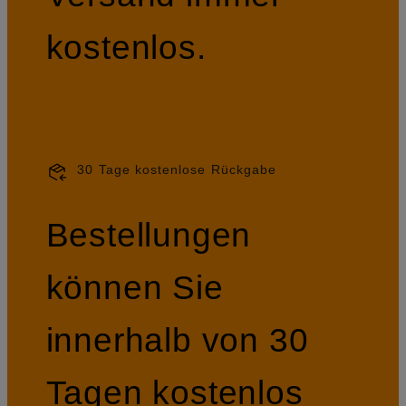
kostenlos.
30 Tage kostenlose Rückgabe
Bestellungen
können Sie
innerhalb von 30
Tagen kostenlos