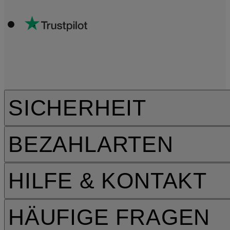
SICHERHEIT
BEZAHLARTEN
HILFE & KONTAKT
HÄUFIGE FRAGEN