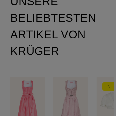
UNSERE
BELIEBTESTEN
ARTIKEL VON
KRÜGER