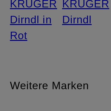
KRÜGER
KRÜGER
Dirndl in
Dirndl
Rot
Weitere Marken