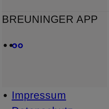
BREUNINGER APP
Impressum