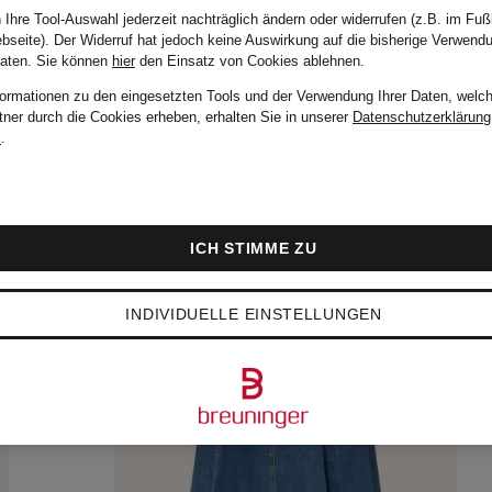
 Ihre Tool-Auswahl jederzeit nachträglich ändern oder widerrufen (z.B. im Fuß
bseite). Der Widerruf hat jedoch keine Auswirkung auf die bisherige Verwend
Daten.
Sie können
hier
den Einsatz von Cookies ablehnen.
formationen zu den eingesetzten Tools und der Verwendung Ihrer Daten, welch
tner durch die Cookies erheben, erhalten Sie in unserer
Datenschutzerklärung
m
.
ICH STIMME ZU
INDIVIDUELLE EINSTELLUNGEN