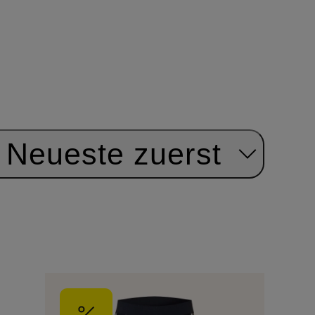
Neueste zuerst