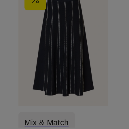
Mix & Match