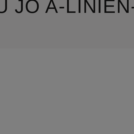
U JO A-LINIE