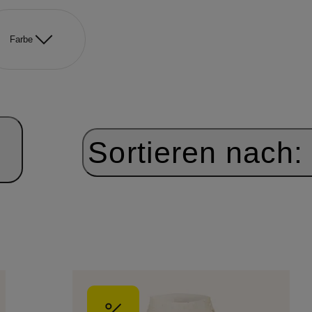
Farbe
Sortieren nach: