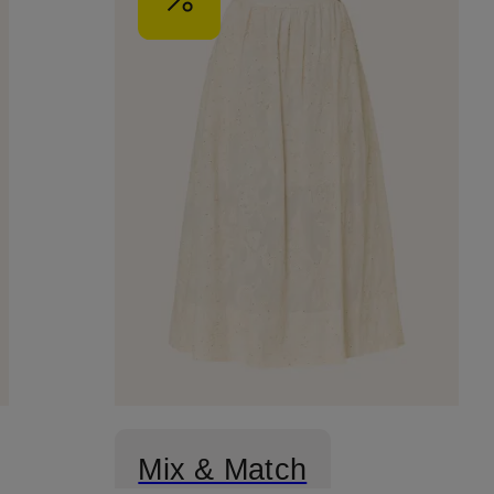
Mix & Match