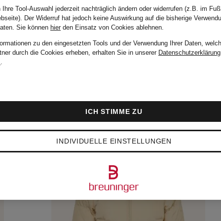
 Ihre Tool-Auswahl jederzeit nachträglich ändern oder widerrufen (z.B. im Fuß
bseite). Der Widerruf hat jedoch keine Auswirkung auf die bisherige Verwend
Daten.
Sie können
hier
den Einsatz von Cookies ablehnen.
formationen zu den eingesetzten Tools und der Verwendung Ihrer Daten, welch
tner durch die Cookies erheben, erhalten Sie in unserer
Datenschutzerklärung
m
.
ICH STIMME ZU
INDIVIDUELLE EINSTELLUNGEN