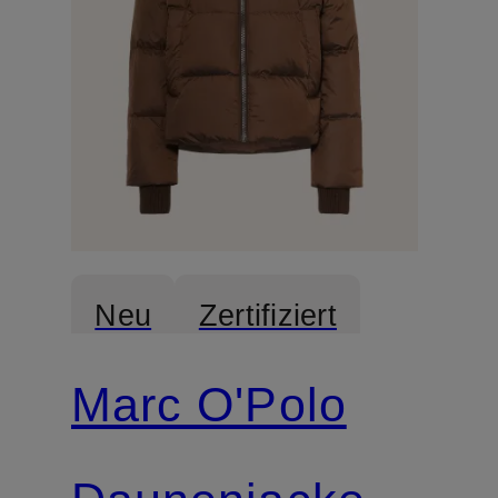
Neu
Zertifiziert
Marc O'Polo