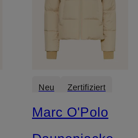
Neu
Zertifiziert
Marc O'Polo