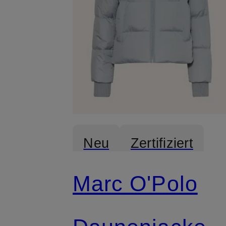
Neu
Zertifiziert
Marc O'Polo