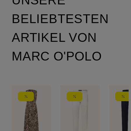
UNSERE
BELIEBTESTEN
ARTIKEL VON
MARC O'POLO