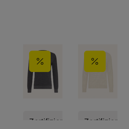
Zertifiziert
Zertifiziert