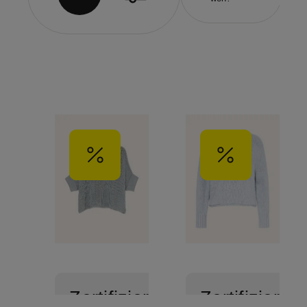
Zertifiziert
Zertifiziert