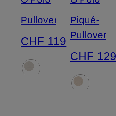
Pullover
Piqué-
Pullover
CHF 119
CHF 12