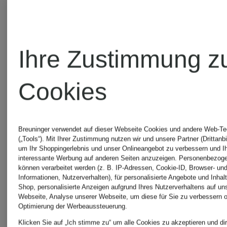
Ihre Zustimmung z
Cookies
Breuninger verwendet auf dieser Webseite Cookies und andere Web-Te
(„Tools“). Mit Ihrer Zustimmung nutzen wir und unsere Partner (Drittanbi
um Ihr Shoppingerlebnis und unser Onlineangebot zu verbessern und I
interessante Werbung auf anderen Seiten anzuzeigen. Personenbezog
können verarbeitet werden (z. B. IP-Adressen, Cookie-ID, Browser- und
Informationen, Nutzerverhalten), für personalisierte Angebote und Inhal
Shop, personalisierte Anzeigen aufgrund Ihres Nutzerverhaltens auf un
Webseite, Analyse unserer Webseite, um diese für Sie zu verbessern o
Optimierung der Werbeaussteuerung.
Klicken Sie auf „Ich stimme zu“ um alle Cookies zu akzeptieren und dir