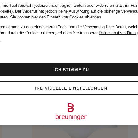
Sortieren n
 Ihre Tool-Auswahl jederzeit nachträglich ändern oder widerrufen (z.B. im Fuß
bseite). Der Widerruf hat jedoch keine Auswirkung auf die bisherige Verwend
Daten.
Sie können
hier
den Einsatz von Cookies ablehnen.
formationen zu den eingesetzten Tools und der Verwendung Ihrer Daten, welch
tner durch die Cookies erheben, erhalten Sie in unserer
Datenschutzerklärung
m
.
ICH STIMME ZU
INDIVIDUELLE EINSTELLUNGEN