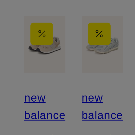
new
new
balance
balance