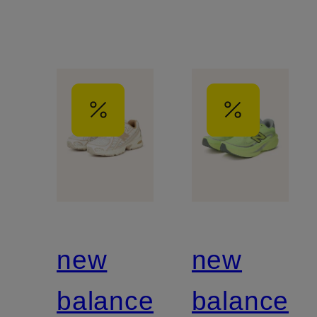
new
new
balance
balance