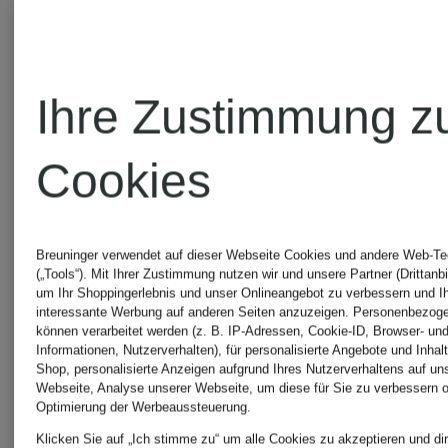
Ursprünglich:
Ursprünglic
CHF 209
CHF 75
Ihre Zustimmung z
Cookies
Breuninger verwendet auf dieser Webseite Cookies und andere Web-Te
(„Tools“). Mit Ihrer Zustimmung nutzen wir und unsere Partner (Drittanbi
um Ihr Shoppingerlebnis und unser Onlineangebot zu verbessern und I
interessante Werbung auf anderen Seiten anzuzeigen. Personenbezog
können verarbeitet werden (z. B. IP-Adressen, Cookie-ID, Browser- und
Informationen, Nutzerverhalten), für personalisierte Angebote und Inhal
Shop, personalisierte Anzeigen aufgrund Ihres Nutzerverhaltens auf un
Webseite, Analyse unserer Webseite, um diese für Sie zu verbessern o
Optimierung der Werbeaussteuerung.
Klicken Sie auf „Ich stimme zu“ um alle Cookies zu akzeptieren und dir