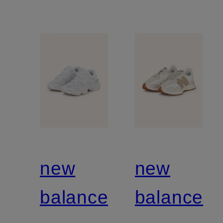
new
new
balance
balance