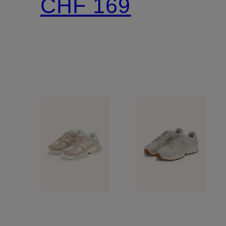
CHF 169