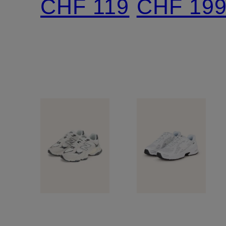
CHF 119
CHF 19