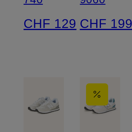
CHF 129
CHF 19