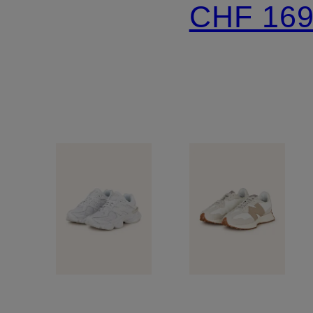
CHF 16