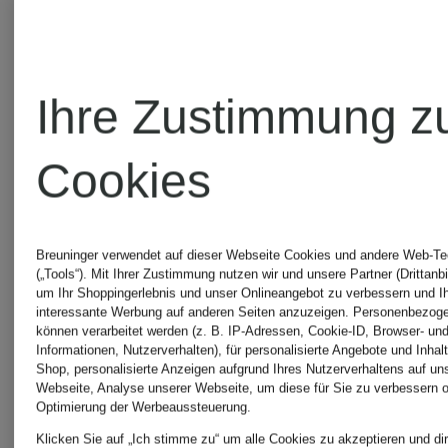
530
1906R
Ihre Zustimmung z
CHF 119
CHF 16
Cookies
Breuninger verwendet auf dieser Webseite Cookies und andere Web-Te
(„Tools“). Mit Ihrer Zustimmung nutzen wir und unsere Partner (Drittanbi
um Ihr Shoppingerlebnis und unser Onlineangebot zu verbessern und I
interessante Werbung auf anderen Seiten anzuzeigen. Personenbezog
können verarbeitet werden (z. B. IP-Adressen, Cookie-ID, Browser- und
Informationen, Nutzerverhalten), für personalisierte Angebote und Inhal
Shop, personalisierte Anzeigen aufgrund Ihres Nutzerverhaltens auf un
Webseite, Analyse unserer Webseite, um diese für Sie zu verbessern o
Optimierung der Werbeaussteuerung.
Klicken Sie auf „Ich stimme zu“ um alle Cookies zu akzeptieren und dir