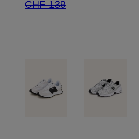
CHF 139