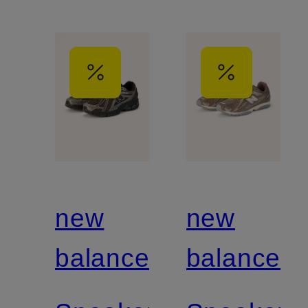
new
new
balance
balance