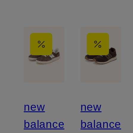
new
new
balance
balance