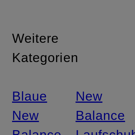
Weitere
Kategorien
Blaue
New
New
Balance
Balance
Laufschu