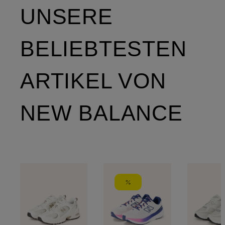
UNSERE
BELIEBTESTEN
ARTIKEL VON
NEW BALANCE