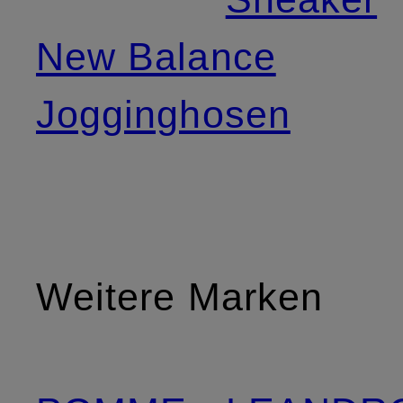
New Balance
Jogginghosen
Weitere Marken