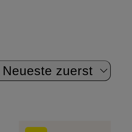
Neueste zuerst