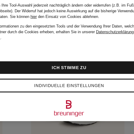
 Ihre Tool-Auswahl jederzeit nachträglich ändern oder widerrufen (z.B. im Fuß
bseite). Der Widerruf hat jedoch keine Auswirkung auf die bisherige Verwend
Daten.
Sie können
hier
den Einsatz von Cookies ablehnen.
formationen zu den eingesetzten Tools und der Verwendung Ihrer Daten, welch
tner durch die Cookies erheben, erhalten Sie in unserer
Datenschutzerklärung
m
.
ICH STIMME ZU
INDIVIDUELLE EINSTELLUNGEN