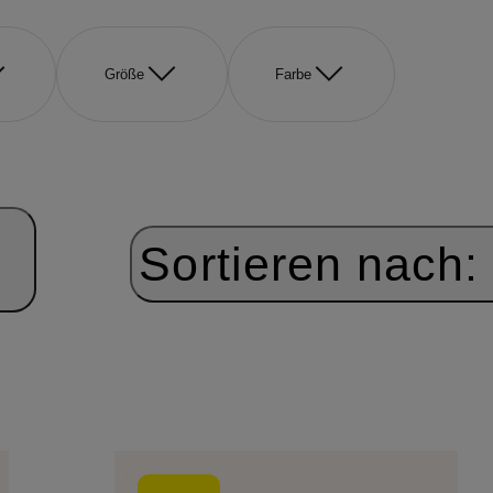
Größe
Farbe
Sortieren nach: