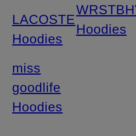
WRSTBH
LACOSTE
Hoodies
Hoodies
miss
goodlife
Hoodies