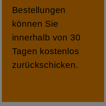
Bestellungen
können Sie
innerhalb von 30
Tagen kostenlos
zurückschicken.