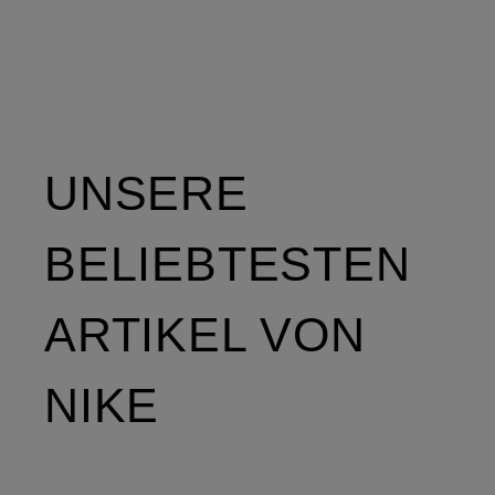
UNSERE
BELIEBTESTEN
ARTIKEL VON
NIKE