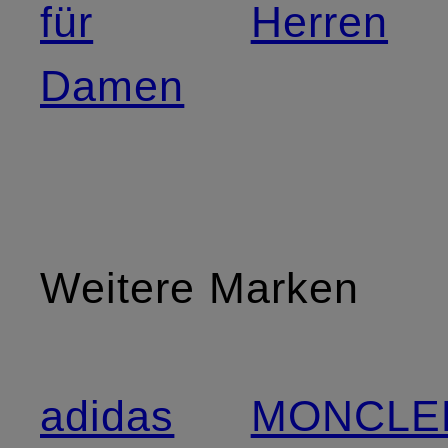
für
Herren
Damen
Weitere Marken
adidas
MONCLE