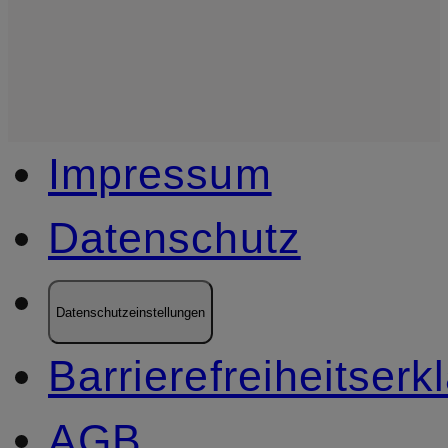
Impressum
Datenschutz
Datenschutzeinstellungen
Barrierefreiheitserk
AGB