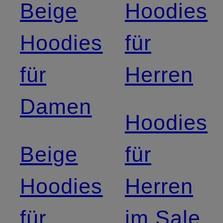
Beige
Hoodies
Hoodies
für
für
Herren
Damen
Hoodies
Beige
für
Hoodies
Herren
für
im Sale