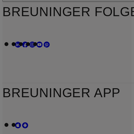
BREUNINGER FOLG
BREUNINGER APP