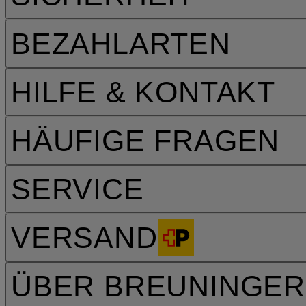
BEZAHLARTEN
HILFE & KONTAKT
HÄUFIGE FRAGEN
SERVICE
VERSAND
ÜBER BREUNINGER