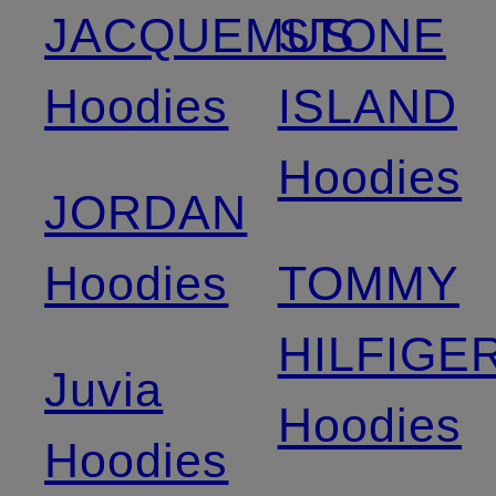
JACQUEMUS
STONE
Hoodies
ISLAND
Hoodies
JORDAN
Hoodies
TOMMY
HILFIGE
Juvia
Hoodies
Hoodies