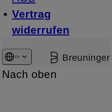
Vertrag
widerrufen
Breuninger
CH
Nach oben