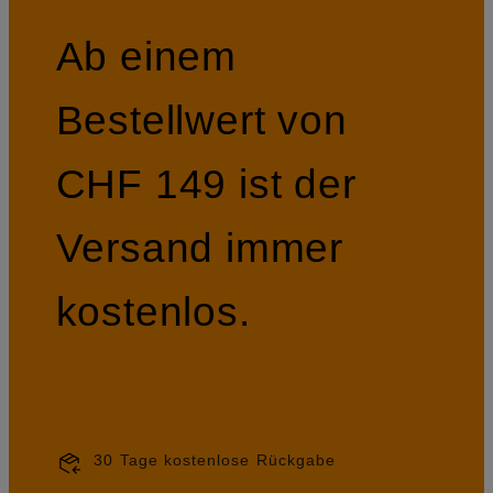
Ab einem
Bestellwert von
CHF 149 ist der
Versand immer
kostenlos.
30 Tage kostenlose Rückgabe