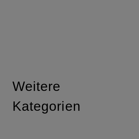
Weitere
Kategorien