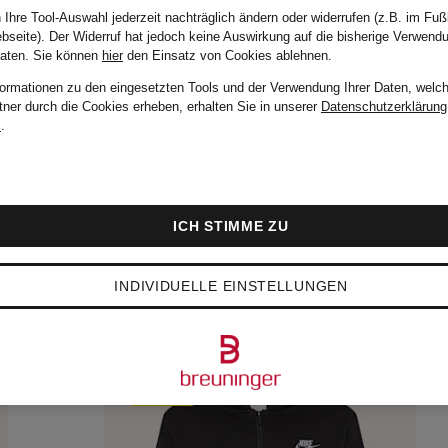
 Ihre Tool-Auswahl jederzeit nachträglich ändern oder widerrufen (z.B. im Fuß
bseite). Der Widerruf hat jedoch keine Auswirkung auf die bisherige Verwend
Daten.
Sie können
hier
den Einsatz von Cookies ablehnen.
formationen zu den eingesetzten Tools und der Verwendung Ihrer Daten, welch
tner durch die Cookies erheben, erhalten Sie in unserer
Datenschutzerklärung
m
.
ICH STIMME ZU
INDIVIDUELLE EINSTELLUNGEN