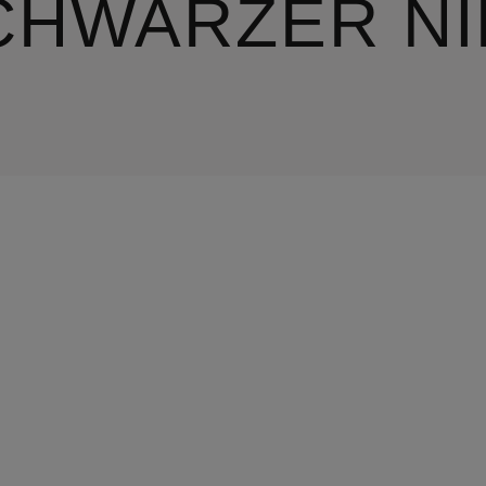
CHWARZER NI