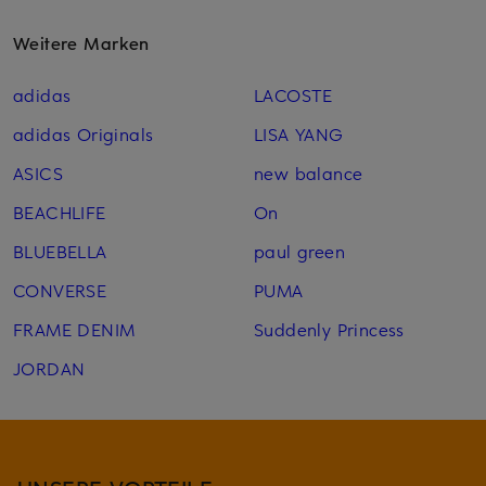
Weitere Marken
adidas
LACOSTE
adidas Originals
LISA YANG
ASICS
new balance
BEACHLIFE
On
BLUEBELLA
paul green
CONVERSE
PUMA
FRAME DENIM
Suddenly Princess
JORDAN