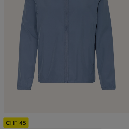
CHF 45