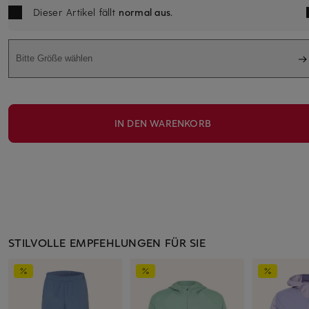
Dieser Artikel fällt
normal aus
.
Bitte Größe wählen
IN DEN WARENKORB
STILVOLLE EMPFEHLUNGEN FÜR SIE