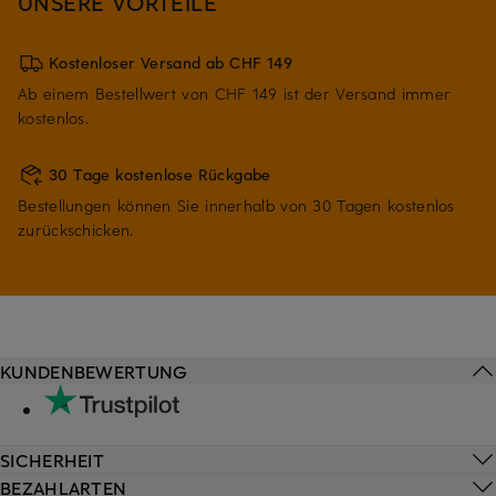
UNSERE VORTEILE
Kostenloser Versand ab CHF 149
Ab einem Bestellwert von CHF 149 ist der Versand immer
kostenlos.
30 Tage kostenlose Rückgabe
Bestellungen können Sie innerhalb von 30 Tagen kostenlos
zurückschicken.
KUNDENBEWERTUNG
SICHERHEIT
BEZAHLARTEN