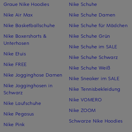
Graue Nike Hoodies
Nike Schuhe
Nike Air Max
Nike Schuhe Damen
Nike Basketballschuhe
Nike Schuhe für Mädchen
Nike Boxershorts &
Nike Schuhe Grün
Unterhosen
Nike Schuhe im SALE
Nike Etuis
Nike Schuhe Schwarz
Nike FREE
Nike Schuhe Weiß
Nike Jogginghose Damen
Nike Sneaker im SALE
Nike Jogginghosen in
Nike Tennisbekleidung
Schwarz
Nike VOMERO
Nike Laufschuhe
Nike ZOOM
Nike Pegasus
Schwarze Nike Hoodies
Nike Pink