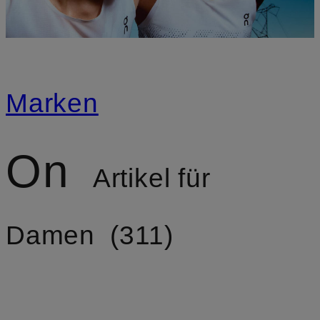
Marken
On
Artikel für
Damen
311