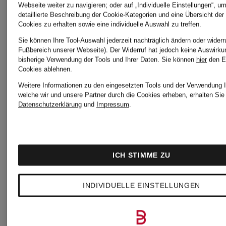
Webseite weiter zu navigieren; oder auf „Individuelle Einstellungen“, u
detaillierte Beschreibung der Cookie-Kategorien und eine Übersicht der
Cookies zu erhalten sowie eine individuelle Auswahl zu treffen.
Sie können Ihre Tool-Auswahl jederzeit nachträglich ändern oder widerr
Fußbereich unserer Webseite). Der Widerruf hat jedoch keine Auswirku
bisherige Verwendung der Tools und Ihrer Daten.
Sie können
hier
den E
Cookies ablehnen.
Weitere Informationen zu den eingesetzten Tools und der Verwendung I
welche wir und unsere Partner durch die Cookies erheben, erhalten Sie 
Datenschutzerklärung
und
Impressum
.
ICH STIMME ZU
INDIVIDUELLE EINSTELLUNGEN