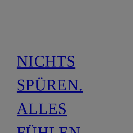
NICHTS
SPÜREN.
ALLES
FÜHLEN.