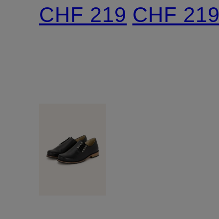
CHF 219
CHF 21