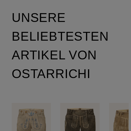
UNSERE
BELIEBTESTEN
ARTIKEL VON
OSTARRICHI