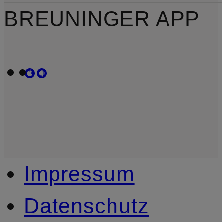
BREUNINGER APP
Impressum
Datenschutz