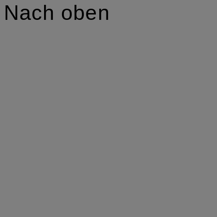
Nach oben