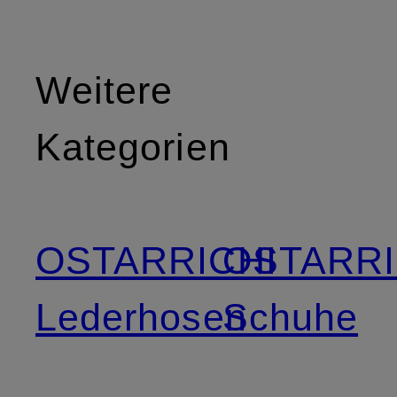
Weitere
Kategorien
OSTARRICHI
OSTARRI
Lederhosen
Schuhe