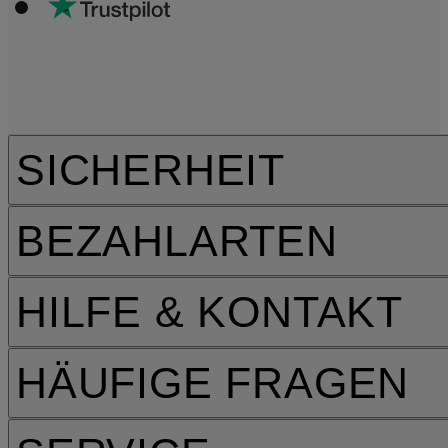
SICHERHEIT
BEZAHLARTEN
HILFE & KONTAKT
HÄUFIGE FRAGEN