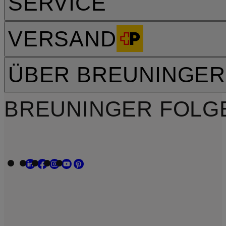
SERVICE
VERSAND
ÜBER BREUNINGER
BREUNINGER FOLG