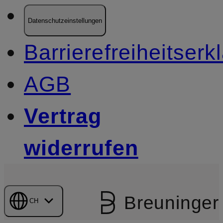
Datenschutzeinstellungen
Barrierefreiheitserk
AGB
Vertrag
widerrufen
Breuninger
CH