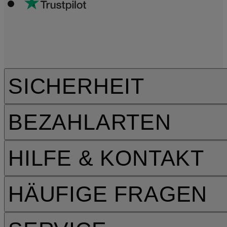
SICHERHEIT
BEZAHLARTEN
HILFE & KONTAKT
HÄUFIGE FRAGEN