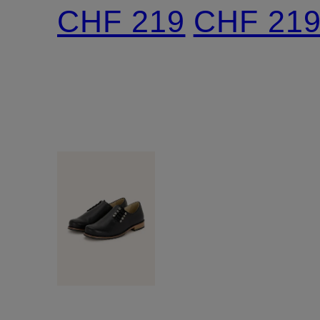
CHF 219
CHF 21