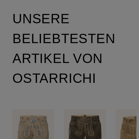
UNSERE
BELIEBTESTEN
ARTIKEL VON
OSTARRICHI