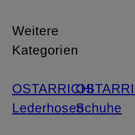
Weitere
Kategorien
OSTARRICHI
OSTARRI
Lederhosen
Schuhe