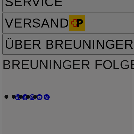
SERVICE
VERSAND
ÜBER BREUNINGER
BREUNINGER FOLG