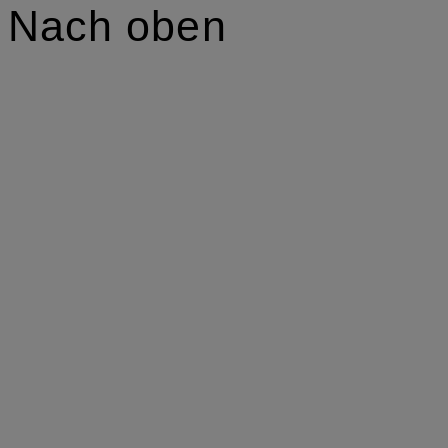
Nach oben