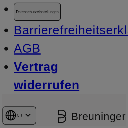
Datenschutzeinstellungen
Barrierefreiheitserk
AGB
Vertrag
widerrufen
Breuninger
CH