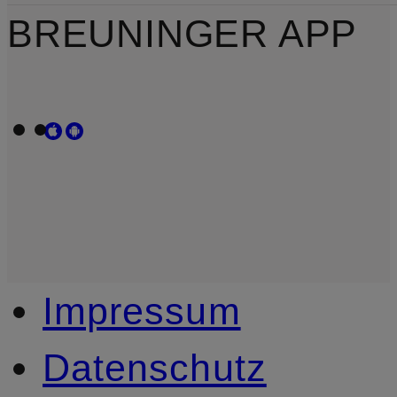
BREUNINGER APP
Impressum
Datenschutz