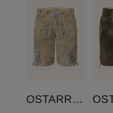
OSTARRICHI