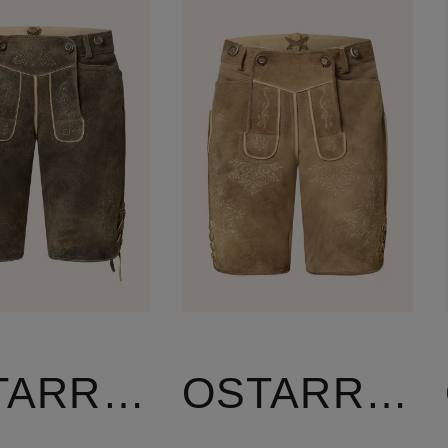
OSTARRICHI
OSTARRICHI