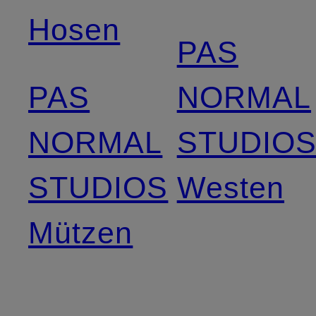
Hosen
PAS
PAS
NORMAL
NORMAL
STUDIO
STUDIOS
Westen
Mützen