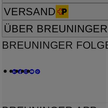
VERSAND
ÜBER BREUNINGER
BREUNINGER FOLG