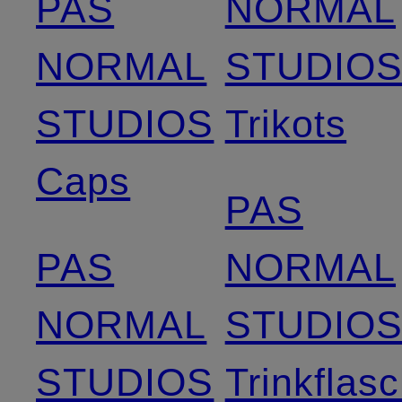
PAS
NORMAL
NORMAL
STUDIO
STUDIOS
Trikots
Caps
PAS
PAS
NORMAL
NORMAL
STUDIO
STUDIOS
Trinkflas