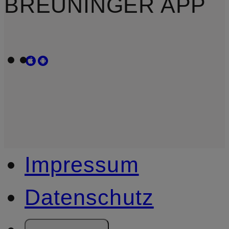
BREUNINGER APP
Impressum
Datenschutz