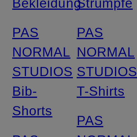
Bekleidung
Strümpfe
PAS
PAS
NORMAL
NORMAL
STUDIOS
STUDIO
Bib-
T-Shirts
Shorts
PAS