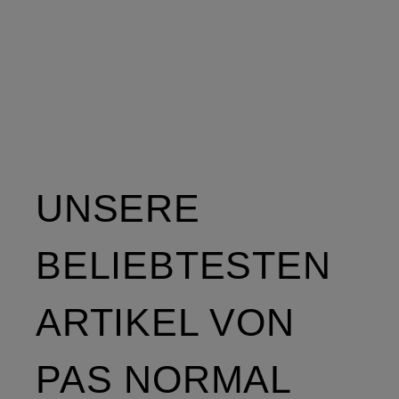
UNSERE
BELIEBTESTEN
ARTIKEL VON
PAS NORMAL