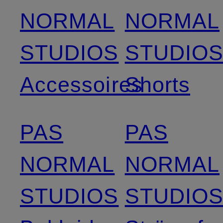
NORMAL
NORMAL
STUDIOS
STUDIO
Accessoires
Shorts
PAS
PAS
NORMAL
NORMAL
STUDIOS
STUDIO