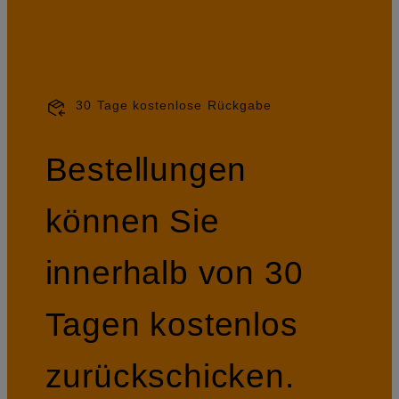
30 Tage kostenlose Rückgabe
Bestellungen
können Sie
innerhalb von 30
Tagen kostenlos
zurückschicken.