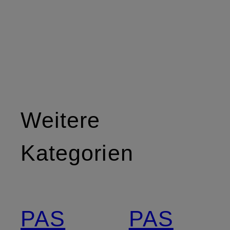
Weitere
Kategorien
PAS
PAS