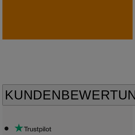
KUNDENBEWERTU