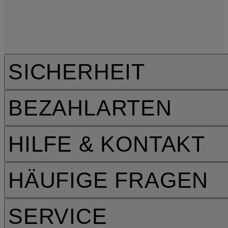
SICHERHEIT
BEZAHLARTEN
HILFE & KONTAKT
HÄUFIGE FRAGEN
SERVICE