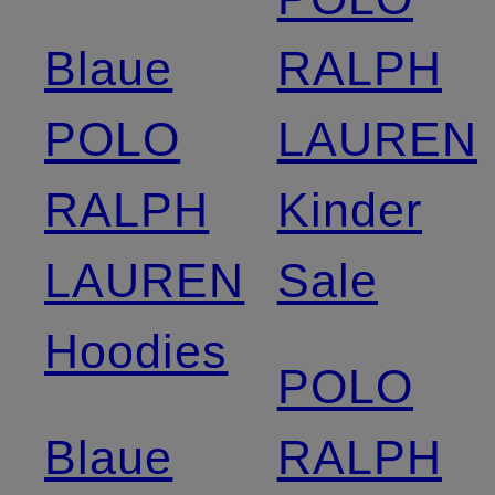
Blaue
RALPH
POLO
LAUREN
RALPH
Kinder
LAUREN
Sale
Hoodies
POLO
Blaue
RALPH