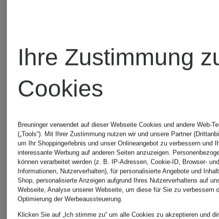
Hose
CHF 7
Ihre Zustimmung z
Ursprünglic
Cookies
CHF 109
Breuninger verwendet auf dieser Webseite Cookies und andere Web-Te
(„Tools“). Mit Ihrer Zustimmung nutzen wir und unsere Partner (Drittanbi
um Ihr Shoppingerlebnis und unser Onlineangebot zu verbessern und I
interessante Werbung auf anderen Seiten anzuzeigen. Personenbezog
können verarbeitet werden (z. B. IP-Adressen, Cookie-ID, Browser- und
Informationen, Nutzerverhalten), für personalisierte Angebote und Inhal
Shop, personalisierte Anzeigen aufgrund Ihres Nutzerverhaltens auf un
Webseite, Analyse unserer Webseite, um diese für Sie zu verbessern o
Optimierung der Werbeaussteuerung.
Klicken Sie auf „Ich stimme zu“ um alle Cookies zu akzeptieren und dir