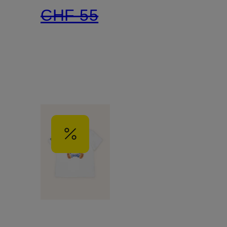
CHF 55