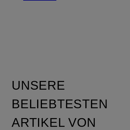
UNSERE
BELIEBTESTEN
ARTIKEL VON