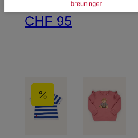
CHF 95
CHF 95