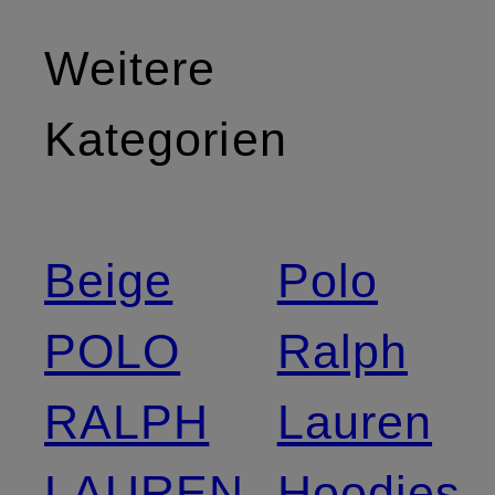
Weitere
Kategorien
Beige
Polo
POLO
Ralph
RALPH
Lauren
LAUREN
Hoodies