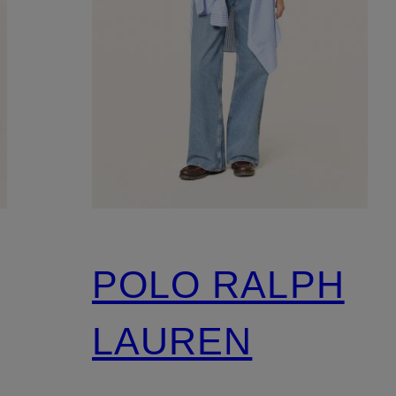
POLO RALPH
LAUREN