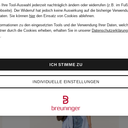
 Ihre Tool-Auswahl jederzeit nachträglich ändern oder widerrufen (z.B. im Fuß
bseite). Der Widerruf hat jedoch keine Auswirkung auf die bisherige Verwend
Daten.
Sie können
hier
den Einsatz von Cookies ablehnen.
formationen zu den eingesetzten Tools und der Verwendung Ihrer Daten, welch
tner durch die Cookies erheben, erhalten Sie in unserer
Datenschutzerklärung
m
.
ICH STIMME ZU
INDIVIDUELLE EINSTELLUNGEN