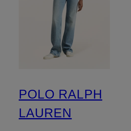
POLO RALPH
LAUREN