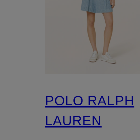
POLO RALPH
LAUREN