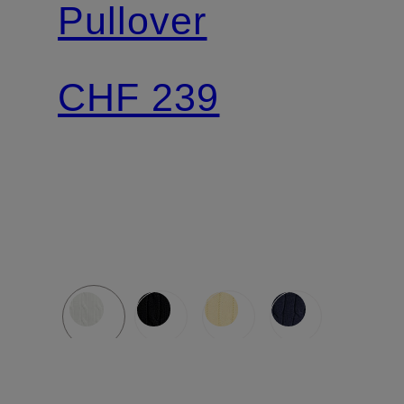
Pullover
CHF 239