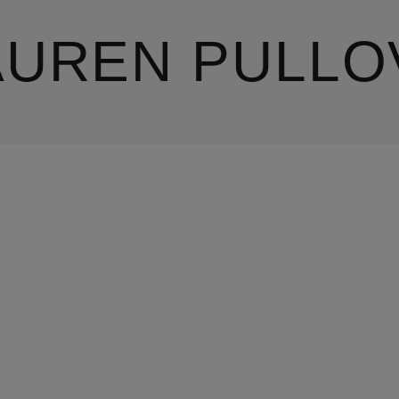
UREN PULLOV