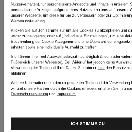
CHF 289
CHF 26
Nutzerverhalten), für personalisierte Angebote und Inhalte in unserem 
personalisierte Anzeigen aufgrund Ihres Nutzerverhaltens auf unserer 
unserer Webseite, um diese für Sie zu verbessern oder zur Optimierun
Werbeaussteuerung.
Klicken Sie auf „Ich stimme zu“ um alle Cookies zu akzeptieren und di
weiter zu navigieren; oder auf „Individuelle Einstellungen“, um eine detai
Beschreibung der Cookie-Kategorien und eine Übersicht der eingesetz
erhalten sowie eine individuelle Auswahl zu treffen.
Sie können Ihre Tool-Auswahl jederzeit nachträglich ändern oder widerr
Fußbereich unserer Webseite). Der Widerruf hat jedoch keine Auswirkun
Verwendung der Tools und Ihrer Daten.
Sie können
hier
den Einsatz vo
ablehnen.
Weitere Informationen zu den eingesetzten Tools und der Verwendung 
wir und unsere Partner durch die Cookies erheben, erhalten Sie in unse
Datenschutzerklärung
und
Impressum
.
ICH STIMME ZU