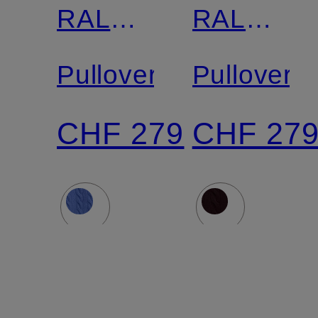
RALPH
RALPH
LAUREN
LAUREN
Pullover
Pullover
CHF 279
CHF 27