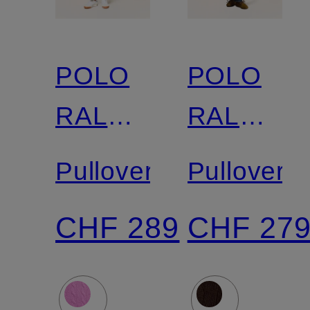
POLO
POLO
RALPH
RALPH
LAUREN
LAUREN
Pullover
Pullover
CHF 289
CHF 27