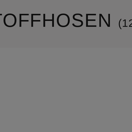
TOFFHOSEN
1