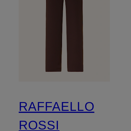
RAFFAELLO
ROSSI