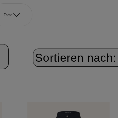
Farbe
Sortieren nach: