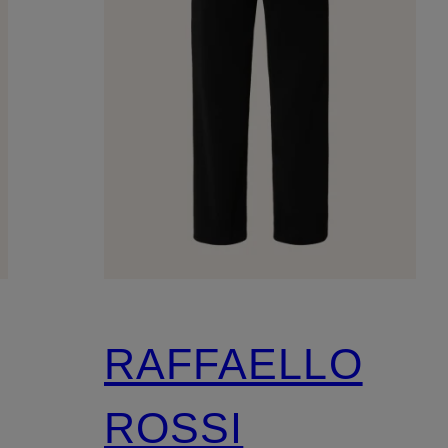
RAFFAELLO
ROSSI