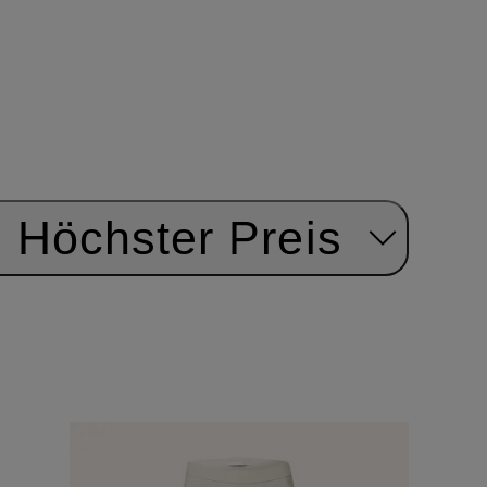
Höchster Preis