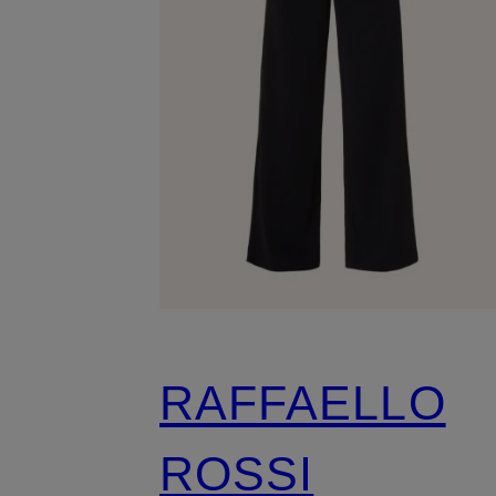
RAFFAELLO
ROSSI