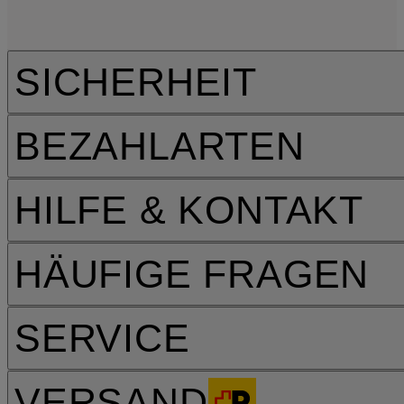
SICHERHEIT
BEZAHLARTEN
HILFE & KONTAKT
HÄUFIGE FRAGEN
SERVICE
VERSAND