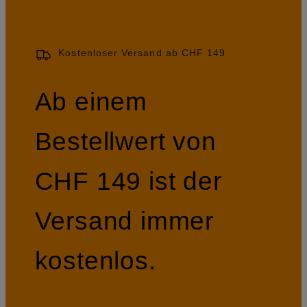
Kostenloser Versand ab CHF 149
Ab einem
Bestellwert von
CHF 149 ist der
Versand immer
kostenlos.