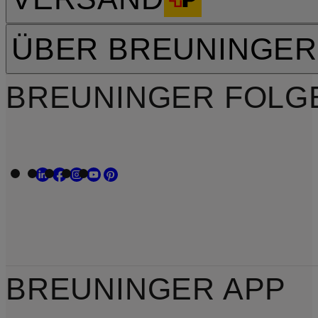
ÜBER BREUNINGER
BREUNINGER FOLG
BREUNINGER APP