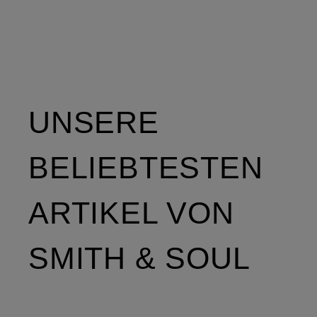
UNSERE
BELIEBTESTEN
ARTIKEL VON
SMITH & SOUL