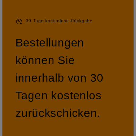
30 Tage kostenlose Rückgabe
Bestellungen
können Sie
innerhalb von 30
Tagen kostenlos
zurückschicken.