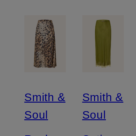
Smith &
Smith &
Soul
Soul