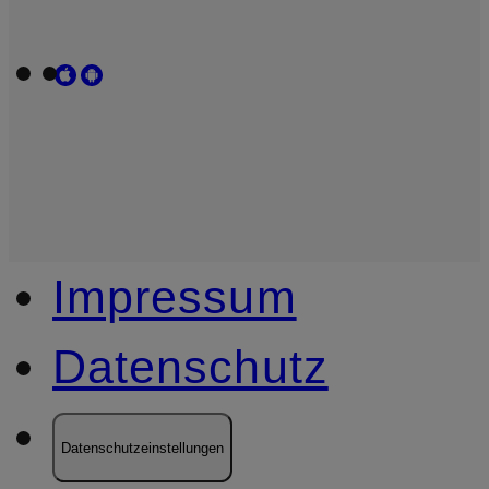
Impressum
Datenschutz
Datenschutzeinstellungen