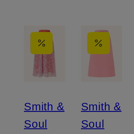
Smith &
Smith &
Soul
Soul