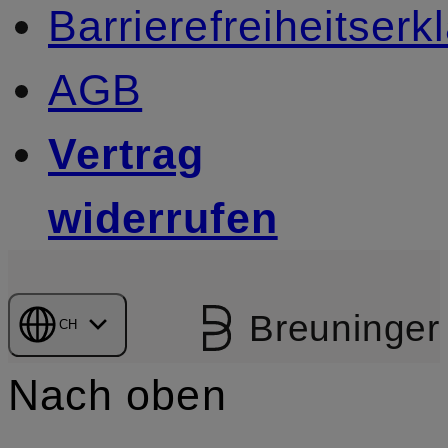
Barrierefreiheitserk
AGB
Vertrag
widerrufen
Breuninger
CH
Nach oben