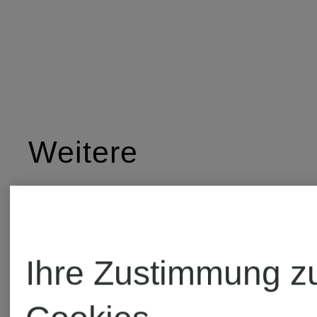
Weitere
Kategorien
Ihre Zustimmung z
Smith