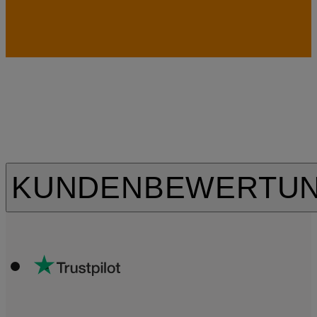
KUNDENBEWERTU